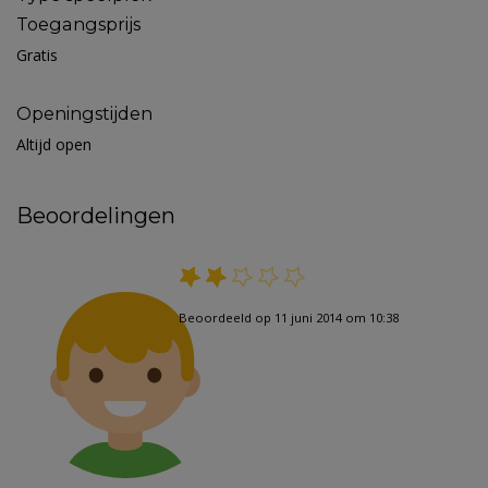
Toegangsprijs
Gratis
Openingstijden
Altijd open
Beoordelingen
Beoordeeld op 11 juni 2014 om 10:38