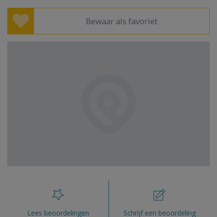
Bewaar als favoriet
Lees beoordelingen
Schrijf een beoordeling