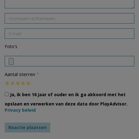
Foto's
*
Aantal sterren
Ja, ik ben 16 jaar of ouder en ik ga akkoord met het
opslaan en verwerken van deze data door PlayAdvisor.
Privacy beleid