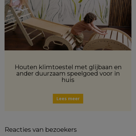
Houten klimtoestel met glijbaan en
ander duurzaam speelgoed voor in
huis
Lees meer
Reacties van bezoekers