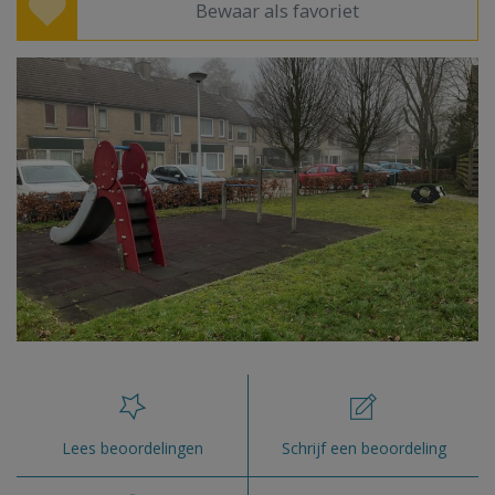
Bewaar als favoriet
Lees beoordelingen
Schrijf een beoordeling