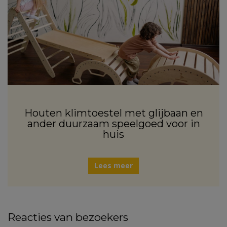
Houten klimtoestel met glijbaan en
ander duurzaam speelgoed voor in
huis
Lees meer
Reacties van bezoekers