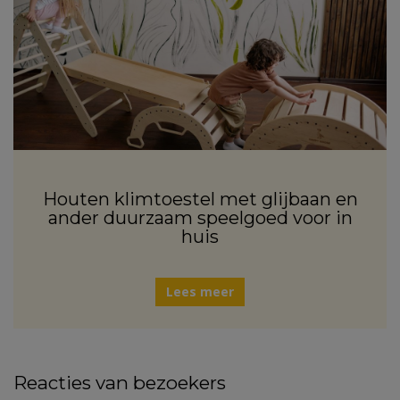
Houten klimtoestel met glijbaan en
ander duurzaam speelgoed voor in
huis
Lees meer
Reacties van bezoekers