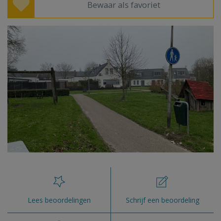
Bewaar als favoriet
Lees beoordelingen
Schrijf een beoordeling