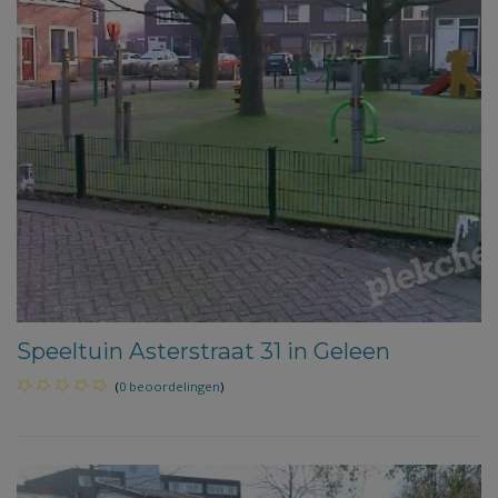
Speeltuin Asterstraat 31 in Geleen
(
0 beoordelingen
)