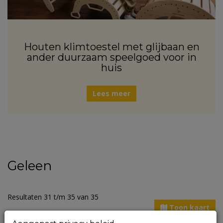
Houten klimtoestel met glijbaan en
ander duurzaam speelgoed voor in
huis
Lees meer
Geleen
Resultaten 31 t/m 35 van 35
Toon kaart