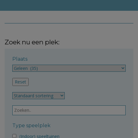
Zoek nu een plek:
Plaats
Type speelplek
(Indoor) speeltuinen