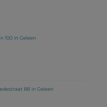
n 100 in Geleen
destraat 88 in Geleen