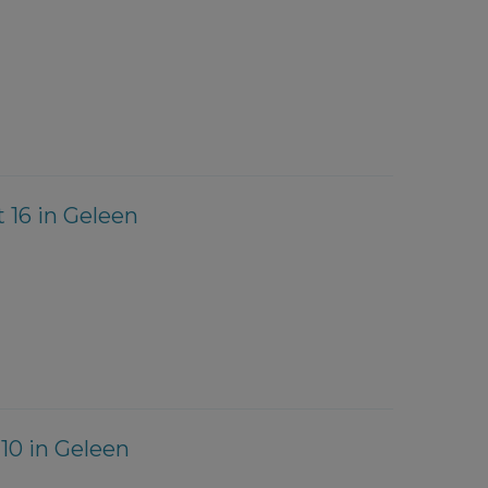
 16 in Geleen
10 in Geleen