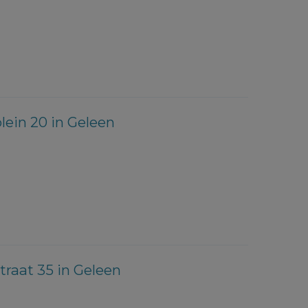
lein 20 in Geleen
traat 35 in Geleen