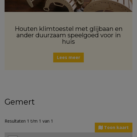
Houten klimtoestel met glijbaan en
ander duurzaam speelgoed voor in
huis
Lees meer
Gemert
Resultaten 1 t/m 1 van 1
Toon kaart