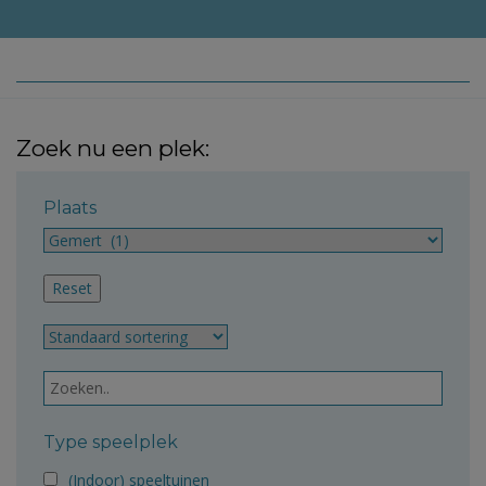
Zoek nu een plek:
Plaats
Type speelplek
(Indoor) speeltuinen