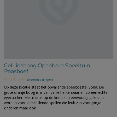
Geluidsboog Openbare Speeltuin
Paashoef
(
0 beoordelingen
)
Op deze locatie staat het opvallende speeltoestel Sona. De
grote oranje boog is al van verre herkenbaar en zo een echte
eyecatcher. Met n druk op de knop kan eenvoudig gekozen
worden voor verschillende spellen die leuk zijn voor jonge
kinderen maar ook