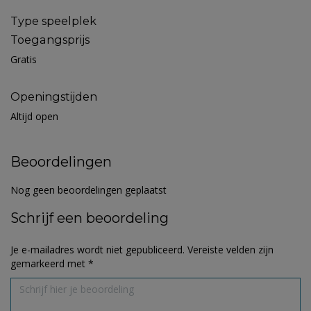
Type speelplek
Toegangsprijs
Gratis
Openingstijden
Altijd open
Beoordelingen
Nog geen beoordelingen geplaatst
Schrijf een beoordeling
Je e-mailadres wordt niet gepubliceerd.
Vereiste velden zijn
gemarkeerd met
*