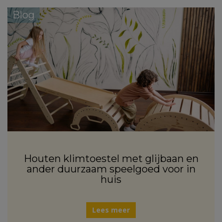
Blog
Houten klimtoestel met glijbaan en
ander duurzaam speelgoed voor in
huis
Lees meer