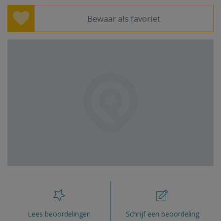
Bewaar als favoriet
Lees beoordelingen
Schrijf een beoordeling