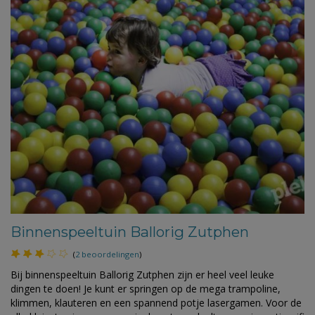
Binnenspeeltuin Ballorig Zutphen
(
2 beoordelingen
)
Bij binnenspeeltuin Ballorig Zutphen zijn er heel veel leuke
dingen te doen! Je kunt er springen op de mega trampoline,
klimmen, klauteren en een spannend potje lasergamen. Voor de