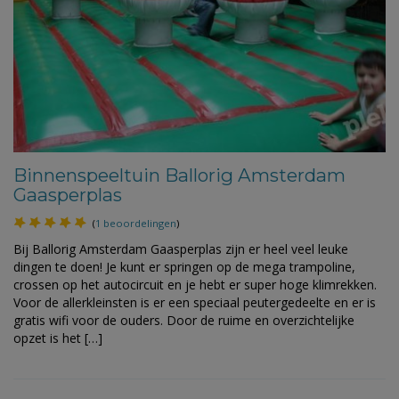
Binnenspeeltuin Ballorig Amsterdam
Gaasperplas
(
1 beoordelingen
)
Bij Ballorig Amsterdam Gaasperplas zijn er heel veel leuke
dingen te doen! Je kunt er springen op de mega trampoline,
crossen op het autocircuit en je hebt er super hoge klimrekken.
Voor de allerkleinsten is er een speciaal peutergedeelte en er is
gratis wifi voor de ouders. Door de ruime en overzichtelijke
opzet is het […]