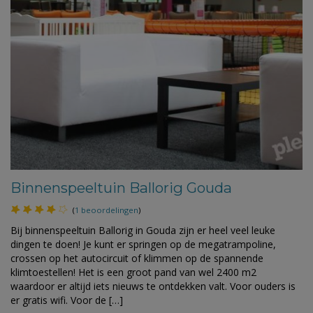
Binnenspeeltuin Ballorig Gouda
(
1 beoordelingen
)
Bij binnenspeeltuin Ballorig in Gouda zijn er heel veel leuke
dingen te doen! Je kunt er springen op de megatrampoline,
crossen op het autocircuit of klimmen op de spannende
klimtoestellen! Het is een groot pand van wel 2400 m2
waardoor er altijd iets nieuws te ontdekken valt. Voor ouders is
er gratis wifi. Voor de […]