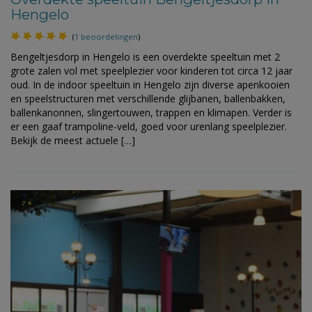
Hengelo
(
1 beoordelingen
)
Bengeltjesdorp in Hengelo is een overdekte speeltuin met 2
grote zalen vol met speelplezier voor kinderen tot circa 12 jaar
oud. In de indoor speeltuin in Hengelo zijn diverse apenkooien
en speelstructuren met verschillende glijbanen, ballenbakken,
ballenkanonnen, slingertouwen, trappen en klimapen. Verder is
er een gaaf trampoline-veld, goed voor urenlang speelplezier.
Bekijk de meest actuele […]