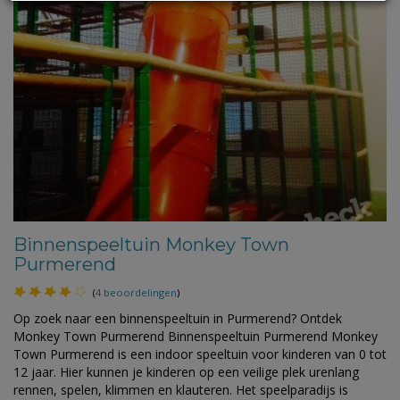
Binnenspeeltuin Monkey Town
Purmerend
(
4 beoordelingen
)
Op zoek naar een binnenspeeltuin in Purmerend? Ontdek
Monkey Town Purmerend Binnenspeeltuin Purmerend Monkey
Town Purmerend is een indoor speeltuin voor kinderen van 0 tot
12 jaar. Hier kunnen je kinderen op een veilige plek urenlang
rennen, spelen, klimmen en klauteren. Het speelparadijs is