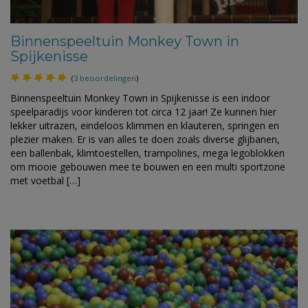
Binnenspeeltuin Monkey Town in
Spijkenisse
(
3 beoordelingen
)
Binnenspeeltuin Monkey Town in Spijkenisse is een indoor
speelparadijs voor kinderen tot circa 12 jaar! Ze kunnen hier
lekker uitrazen, eindeloos klimmen en klauteren, springen en
plezier maken. Er is van alles te doen zoals diverse glijbanen,
een ballenbak, klimtoestellen, trampolines, mega legoblokken
om mooie gebouwen mee te bouwen en een multi sportzone
met voetbal […]