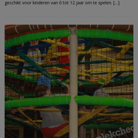
geschikt voor kinderen van 0 tot 12 jaar om te spelen. […]