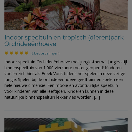
Indoor speeltuin en tropisch (dieren)park
Orchideeënhoeve
(
2 beoordelingen
)
Indoor speeltuin Orchideeënhoeve met jungle-thema! Jungle-stijl
binnenspeeltuin van 1.000 vierkante meter geopend! Kinderen
voelen zich hier als Freek Vonk tijdens het spelen in deze veilige
jungle. Spelen bij de orchideeënhoeve geeft binnen spelen een
hele nieuwe dimensie. Een mooie en avontuurlijke speeltuin
voor kinderen van alle leeftijden. Kinderen kunnen in deze
natuurlijke binnenspeeltuin lekker vies worden, […]