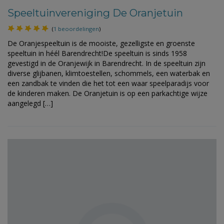
Speeltuinvereniging De Oranjetuin
(
1 beoordelingen
)
De Oranjespeeltuin is de mooiste, gezelligste en groenste
speeltuin in héél Barendrecht!De speeltuin is sinds 1958
gevestigd in de Oranjewijk in Barendrecht. In de speeltuin zijn
diverse glijbanen, klimtoestellen, schommels, een waterbak en
een zandbak te vinden die het tot een waar speelparadijs voor
de kinderen maken. De Oranjetuin is op een parkachtige wijze
aangelegd […]