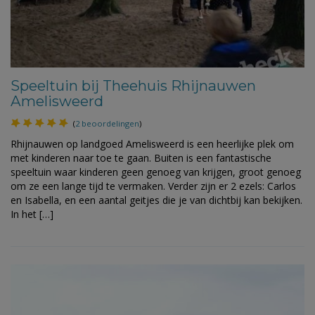
Speeltuin bij Theehuis Rhijnauwen
Amelisweerd
(
2 beoordelingen
)
Rhijnauwen op landgoed Amelisweerd is een heerlijke plek om
met kinderen naar toe te gaan. Buiten is een fantastische
speeltuin waar kinderen geen genoeg van krijgen, groot genoeg
om ze een lange tijd te vermaken. Verder zijn er 2 ezels: Carlos
en Isabella, en een aantal geitjes die je van dichtbij kan bekijken.
In het […]