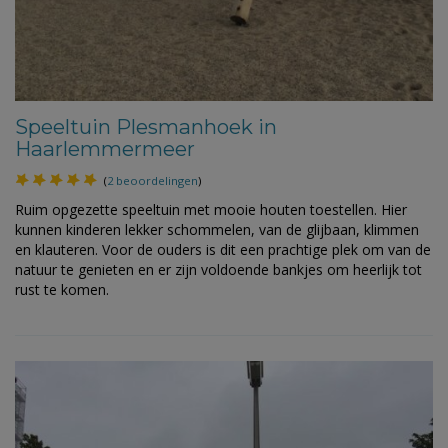
Speeltuin Plesmanhoek in
Haarlemmermeer
(
2 beoordelingen
)
Ruim opgezette speeltuin met mooie houten toestellen. Hier
kunnen kinderen lekker schommelen, van de glijbaan, klimmen
en klauteren. Voor de ouders is dit een prachtige plek om van de
natuur te genieten en er zijn voldoende bankjes om heerlijk tot
rust te komen.