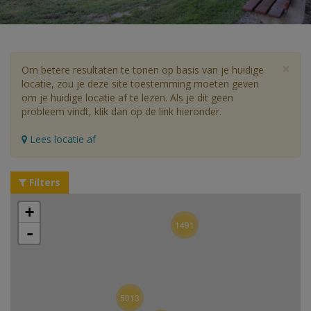
×
Om betere resultaten te tonen op basis van je huidige
locatie, zou je deze site toestemming moeten geven
om je huidige locatie af te lezen. Als je dit geen
probleem vindt, klik dan op de link hieronder.
Lees locatie af
Filters
+
1491
-
5013