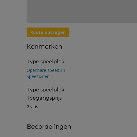
Route opvragen
Kenmerken
Type speelplek
Openbare speeltuin
Speeltuinen
Type speelplek
Toegangsprijs
Gratis
Beoordelingen