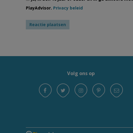
PlayAdvisor.
Privacy beleid
Volg ons op