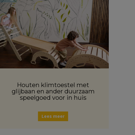
Houten klimtoestel met
glijbaan en ander duurzaam
speelgoed voor in huis
Lees meer