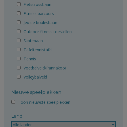
Fietscrossbaan
Fitness parcours
Jeu de boulesbaan
Outdoor fitness toestellen
Skatebaan
Tafeltennistafel
Tennis
Voetbalveld/Pannakooi
Volleybalveld
Nieuwe speelplekken
Toon nieuwste speelplekken
Land