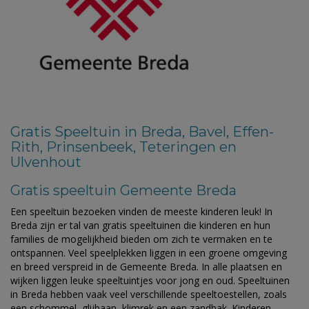
Gratis Speeltuin in Breda, Bavel, Effen-
Rith, Prinsenbeek, Teteringen en
Ulvenhout
Gratis speeltuin Gemeente Breda
Een speeltuin bezoeken vinden de meeste kinderen leuk! In
Breda zijn er tal van gratis speeltuinen die kinderen en hun
families de mogelijkheid bieden om zich te vermaken en te
ontspannen. Veel speelplekken liggen in een groene omgeving
en breed verspreid in de Gemeente Breda. In alle plaatsen en
wijken liggen leuke speeltuintjes voor jong en oud. Speeltuinen
in Breda hebben vaak veel verschillende speeltoestellen, zoals
een schommel, glijbaan, klimrek en een zandbak. Kinderen