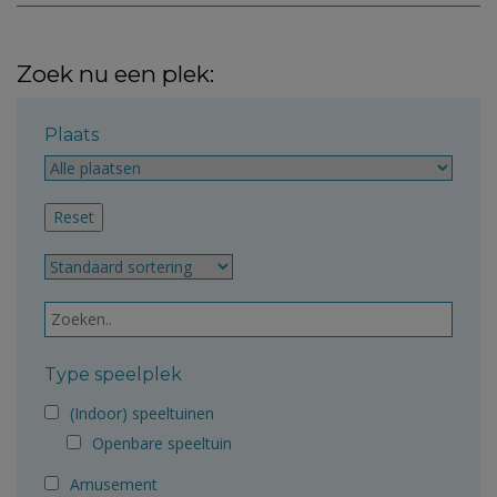
Zoek nu een plek:
Plaats
Type speelplek
(Indoor) speeltuinen
Openbare speeltuin
Amusement