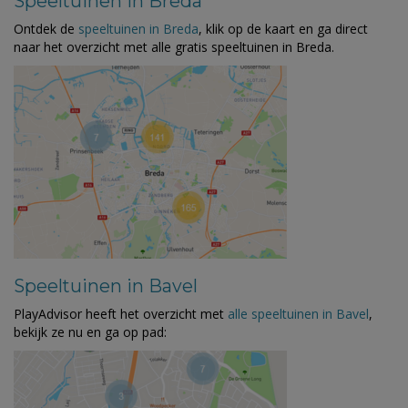
Speeltuinen in Breda
Ontdek de
speeltuinen in Breda
, klik op de kaart en ga direct
naar het overzicht met alle gratis speeltuinen in Breda.
Speeltuinen in Bavel
PlayAdvisor heeft het overzicht met
alle speeltuinen in Bavel
,
bekijk ze nu en ga op pad: