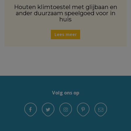
Houten klimtoestel met glijbaan en
ander duurzaam speelgoed voor in
huis
Lees meer
Volg ons op