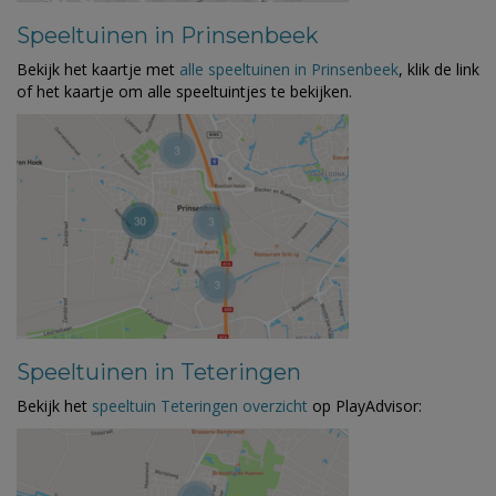
Speeltuinen in Prinsenbeek
Bekijk het kaartje met
alle speeltuinen in Prinsenbeek
, klik de link
of het kaartje om alle speeltuintjes te bekijken.
Speeltuinen in Teteringen
Bekijk het
speeltuin Teteringen overzicht
op PlayAdvisor: