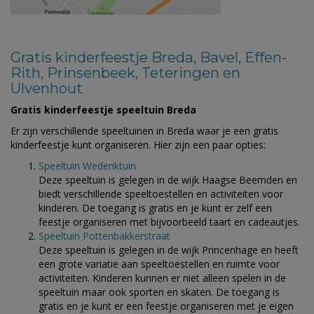
Gratis kinderfeestje Breda, Bavel, Effen-
Rith, Prinsenbeek, Teteringen en
Ulvenhout
Gratis kinderfeestje speeltuin Breda
Er zijn verschillende speeltuinen in Breda waar je een gratis
kinderfeestje kunt organiseren. Hier zijn een paar opties:
Speeltuin Wederiktuin
Deze speeltuin is gelegen in de wijk Haagse Beemden en
biedt verschillende speeltoestellen en activiteiten voor
kinderen. De toegang is gratis en je kunt er zelf een
feestje organiseren met bijvoorbeeld taart en cadeautjes.
Speeltuin Pottenbakkerstraat
Deze speeltuin is gelegen in de wijk Princenhage en heeft
een grote variatie aan speeltoestellen en ruimte voor
activiteiten. Kinderen kunnen er niet alleen spelen in de
speeltuin maar ook sporten en skaten. De toegang is
gratis en je kunt er een feestje organiseren met je eigen