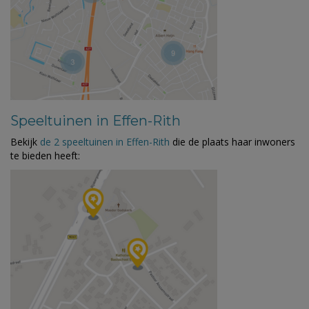
Speeltuinen in Effen-Rith
Bekijk
de 2 speeltuinen in Effen-Rith
die de plaats haar inwoners
te bieden heeft: