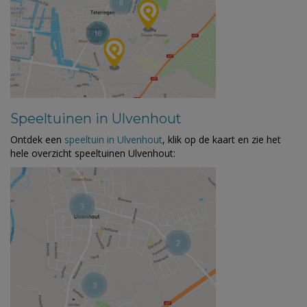
Speeltuinen in Ulvenhout
Ontdek een
speeltuin in Ulvenhout
, klik op de kaart en zie het
hele overzicht speeltuinen Ulvenhout: