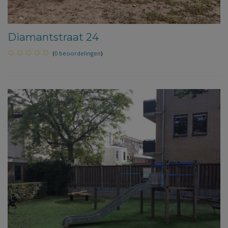
Diamantstraat 24
(
0 beoordelingen
)