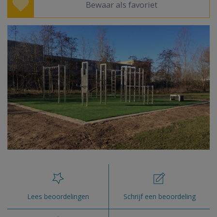
Bewaar als favoriet
Lees beoordelingen
Schrijf een beoordeling