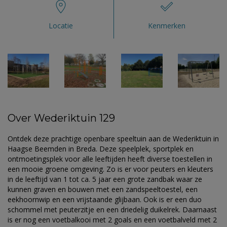
Locatie
Kenmerken
Over Wederiktuin 129
Ontdek deze prachtige openbare speeltuin aan de Wederiktuin in
Haagse Beemden in Breda. Deze speelplek, sportplek en
ontmoetingsplek voor alle leeftijden heeft diverse toestellen in
een mooie groene omgeving. Zo is er voor peuters en kleuters
in de leeftijd van 1 tot ca. 5 jaar een grote zandbak waar ze
kunnen graven en bouwen met een zandspeeltoestel, een
eekhoornwip en een vrijstaande glijbaan. Ook is er een duo
schommel met peuterzitje en een driedelig duikelrek. Daarnaast
is er nog een voetbalkooi met 2 goals en een voetbalveld met 2