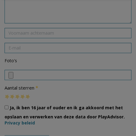
Foto's
*
Aantal sterren
Ja, ik ben 16 jaar of ouder en ik ga akkoord met het
opslaan en verwerken van deze data door PlayAdvisor.
Privacy beleid