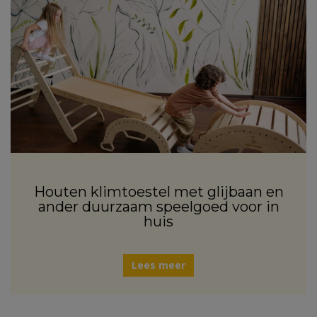
Houten klimtoestel met glijbaan en
ander duurzaam speelgoed voor in
huis
Lees meer