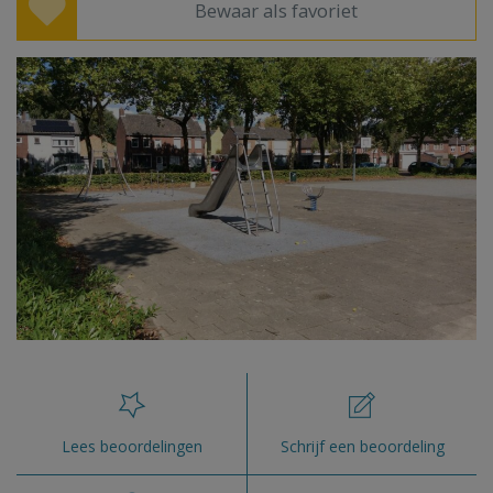
Bewaar als favoriet
Lees beoordelingen
Schrijf een beoordeling