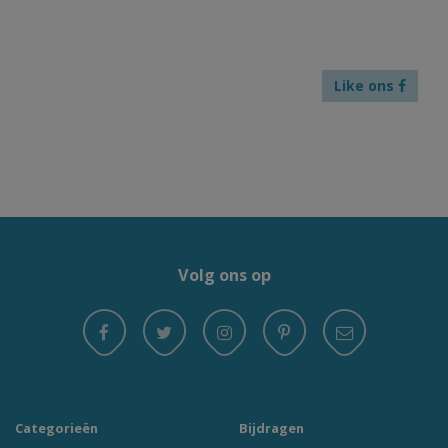
Like ons
Volg ons op
Categorieën
Bijdragen