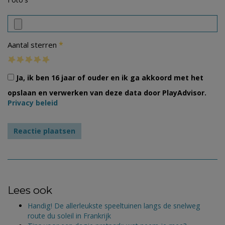
*
Aantal sterren
Ja, ik ben 16 jaar of ouder en ik ga akkoord met het
opslaan en verwerken van deze data door PlayAdvisor.
Privacy beleid
Lees ook
Handig! De allerleukste speeltuinen langs de snelweg
route du soleil in Frankrijk