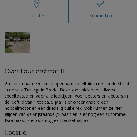
Locatie
Kenmerken
Over Laurierstraat 11
Ga eens naar deze leuke openbare speeltuin in de Laurierstraat
in de wijk Tuinzigt in Breda. Deze speelplek heeft diverse
speeltoestellen voor alle leeftijden. Voor peuters en kleuters in
de leeftijd van 1 tot ca. 5 jaar is er onder andere een
hobbelmotor en een driedelig duikelrek. Ook kunnen ze hier
glijden van de vrijstaande glijbaan en is er nog een schommel.
Daarnaast is er ook nog een basketbalpaal.
Locatie