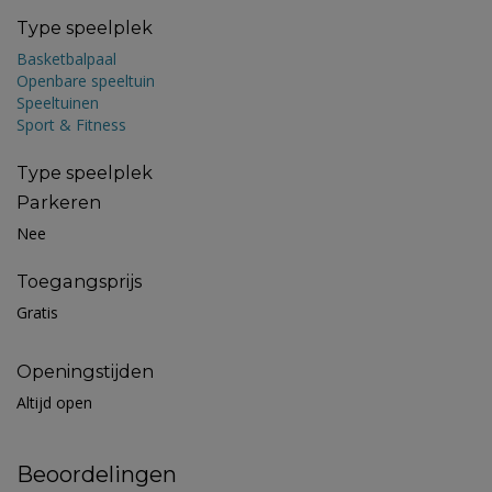
Type speelplek
Basketbalpaal
Openbare speeltuin
Speeltuinen
Sport & Fitness
Type speelplek
Parkeren
Nee
Toegangsprijs
Gratis
Openingstijden
Altijd open
Beoordelingen