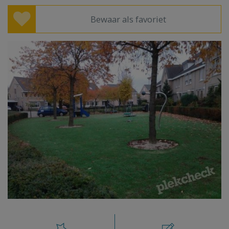
Bewaar als favoriet