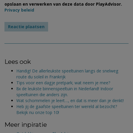
opslaan en verwerken van deze data door PlayAdvisor.
Privacy beleid
Lees ook
Handig! De allerleukste speeltuinen langs de snelweg
route du soleil in Frankrijk
Tips voor een dagje pretpark; wat neem je mee?
8x de leukste binnenspeeltuin in Nederland! Indoor
speeltuinen die anders zijn.
Wat schommelen je leert…, en dat is meer dan je denkt!
Heb jij de gaafste speeltuinen ter wereld al bezocht?
Bekijk nu onze top 10!
Meer inpiratie