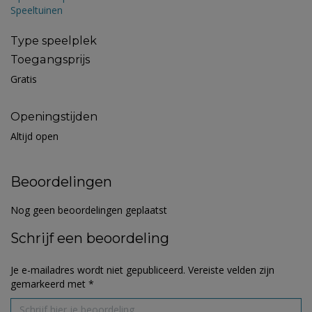
Speeltuinen
Type speelplek
Toegangsprijs
Gratis
Openingstijden
Altijd open
Beoordelingen
Nog geen beoordelingen geplaatst
Schrijf een beoordeling
Je e-mailadres wordt niet gepubliceerd.
Vereiste velden zijn
gemarkeerd met
*