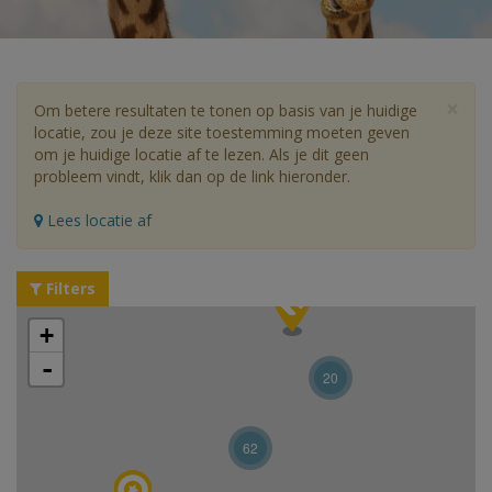
×
Om betere resultaten te tonen op basis van je huidige
locatie, zou je deze site toestemming moeten geven
om je huidige locatie af te lezen. Als je dit geen
probleem vindt, klik dan op de link hieronder.
Lees locatie af
Filters
+
-
20
62