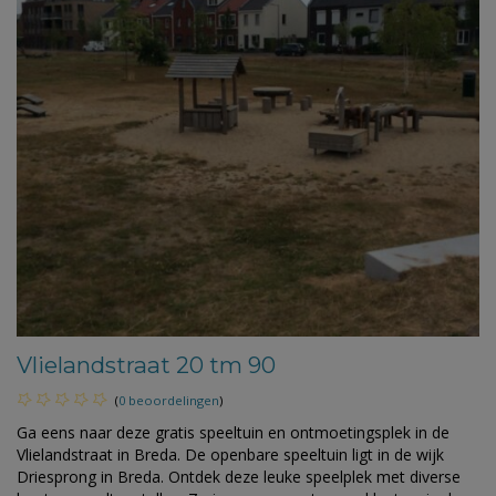
Vlielandstraat 20 tm 90
(
0 beoordelingen
)
Ga eens naar deze gratis speeltuin en ontmoetingsplek in de
Vlielandstraat in Breda. De openbare speeltuin ligt in de wijk
Driesprong in Breda. Ontdek deze leuke speelplek met diverse