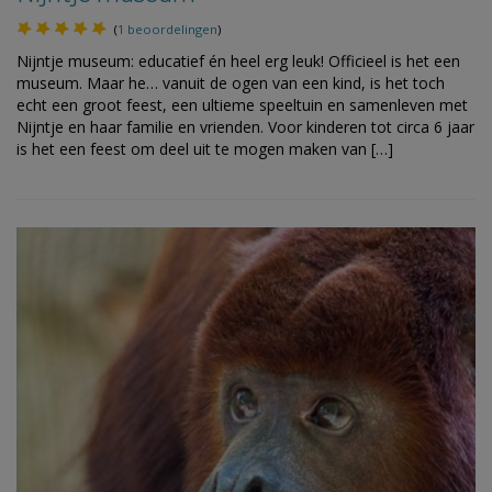
(
1 beoordelingen
)
Nijntje museum: educatief én heel erg leuk! Officieel is het een
museum. Maar he… vanuit de ogen van een kind, is het toch
echt een groot feest, een ultieme speeltuin en samenleven met
Nijntje en haar familie en vrienden. Voor kinderen tot circa 6 jaar
is het een feest om deel uit te mogen maken van […]