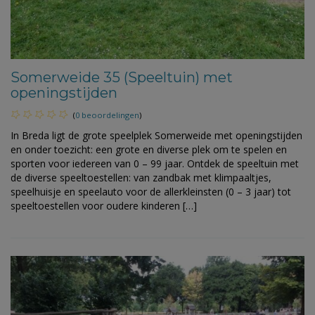
Somerweide 35 (Speeltuin) met
openingstijden
(
0 beoordelingen
)
In Breda ligt de grote speelplek Somerweide met openingstijden
en onder toezicht: een grote en diverse plek om te spelen en
sporten voor iedereen van 0 – 99 jaar. Ontdek de speeltuin met
de diverse speeltoestellen: van zandbak met klimpaaltjes,
speelhuisje en speelauto voor de allerkleinsten (0 – 3 jaar) tot
speeltoestellen voor oudere kinderen […]