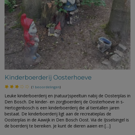
Kinderboerderij Oosterhoeve
(
1 beoordelingen
)
Leuke kinderboerderij en (natuur)speeltuin nabij de Oosterplas in
Den Bosch. De kinder- en zorgboerderij de Oosterhoeve in s-
Hertogenbosch is een kinderboerderij die al tientallen jaren
bestaat. De kinderboerderij ligt aan de recreatieplas de
Oosterplas in de Aawijk in Den Bosch Oost. Via de IJsselsingel is
de boerderij te bereiken. Je kunt de dieren aaien en […]