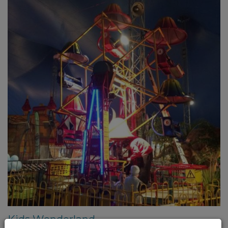
Kids Wonderland