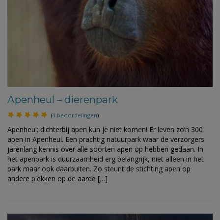
Apenheul – dierenpark
(
1 beoordelingen
)
Apenheul: dichterbij apen kun je niet komen! Er leven zo’n 300
apen in Apenheul. Een prachtig natuurpark waar de verzorgers
jarenlang kennis over alle soorten apen op hebben gedaan. In
het apenpark is duurzaamheid erg belangrijk, niet alleen in het
park maar ook daarbuiten. Zo steunt de stichting apen op
andere plekken op de aarde […]