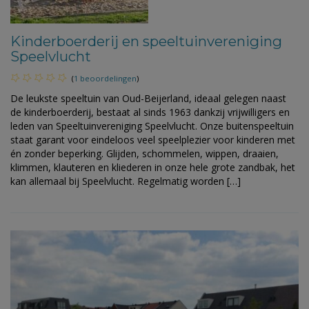
Kinderboerderij en speeltuinvereniging
Speelvlucht
(
1 beoordelingen
)
De leukste speeltuin van Oud-Beijerland, ideaal gelegen naast
de kinderboerderij, bestaat al sinds 1963 dankzij vrijwilligers en
leden van Speeltuinvereniging Speelvlucht. Onze buitenspeeltuin
staat garant voor eindeloos veel speelplezier voor kinderen met
én zonder beperking. Glijden, schommelen, wippen, draaien,
klimmen, klauteren en kliederen in onze hele grote zandbak, het
kan allemaal bij Speelvlucht. Regelmatig worden […]