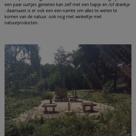
een paar uurtjes genieten kan zelf met een hapje en /of drankje
. daarnaast is er ook een een ruimte om alles te weten te
komen van de natuur. ook nog met winkeltje met
natuurproducten.