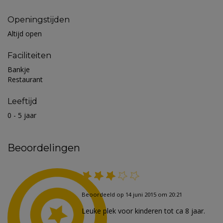
Openingstijden
Altijd open
Faciliteiten
Bankje
Restaurant
Leeftijd
0 - 5 jaar
Beoordelingen
Beoordeeld op 14 juni 2015 om 20:21
Leuke plek voor kinderen tot ca 8 jaar.