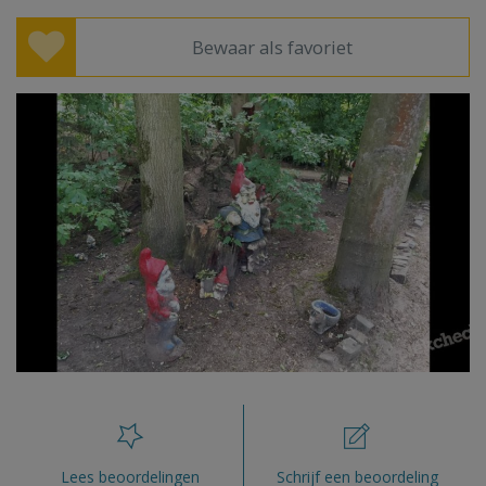
Bewaar als favoriet
Lees beoordelingen
Schrijf een beoordeling