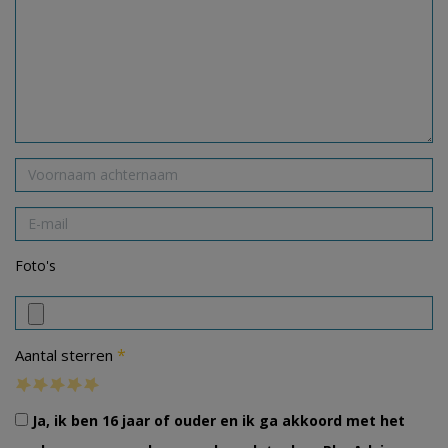
Foto's
*
Aantal sterren
Ja, ik ben 16 jaar of ouder en ik ga akkoord met het