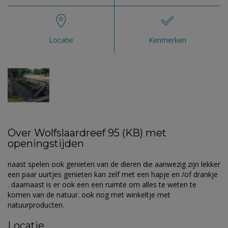
Locatie
Kenmerken
Over Wolfslaardreef 95 (KB) met
openingstijden
naast spelen ook genieten van de dieren die aanwezig zijn lekker
een paar uurtjes genieten kan zelf met een hapje en /of drankje
. daarnaast is er ook een een ruimte om alles te weten te
komen van de natuur. ook nog met winkeltje met
natuurproducten.
Locatie