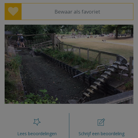
Bewaar als favoriet
Lees beoordelingen
Schrijf een beoordeling