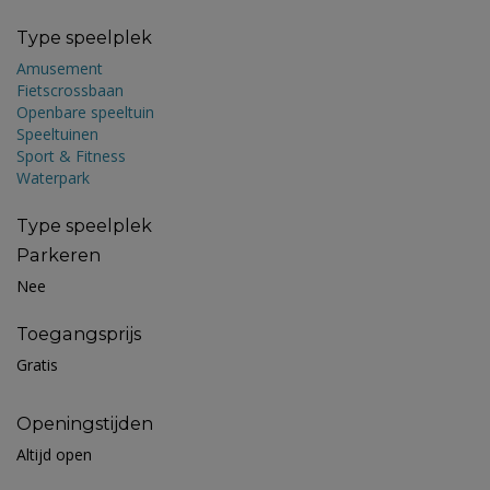
Type speelplek
Amusement
Fietscrossbaan
Openbare speeltuin
Speeltuinen
Sport & Fitness
Waterpark
Type speelplek
Parkeren
Nee
Toegangsprijs
Gratis
Openingstijden
Altijd open