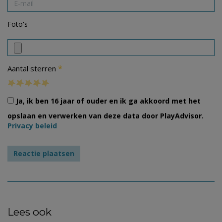
Foto's
*
Aantal sterren
Ja, ik ben 16 jaar of ouder en ik ga akkoord met het
opslaan en verwerken van deze data door PlayAdvisor.
Privacy beleid
Lees ook