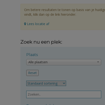
Om betere resultaten te tonen op basis van je huidig
vindt, klik dan op de link hieronder.
Lees locatie af
Zoek nu een plek:
Plaats
Alle plaatsen