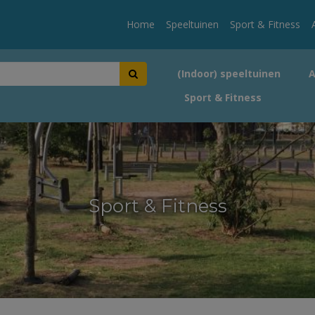
Home
Speeltuinen
Sport & Fitness
(Indoor) speeltuinen
Sport & Fitness
Sport & Fitness