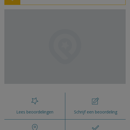
Lees beoordelingen
Schrijf een beoordeling