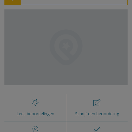
Lees beoordelingen
Schrijf een beoordeling