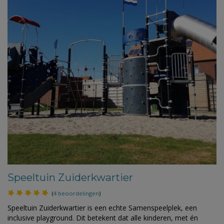
Speeltuin Zuiderkwartier
(
4 beoordelingen
)
Speeltuin Zuiderkwartier is een echte Samenspeelplek, een
inclusive playground. Dit betekent dat alle kinderen, met én