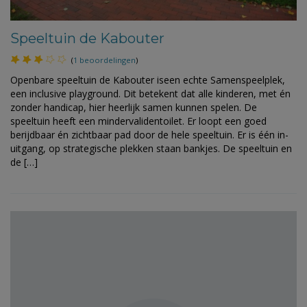
Speeltuin de Kabouter
(
1 beoordelingen
)
Openbare speeltuin de Kabouter iseen echte Samenspeelplek,
een inclusive playground. Dit betekent dat alle kinderen, met én
zonder handicap, hier heerlijk samen kunnen spelen. De
speeltuin heeft een mindervalidentoilet. Er loopt een goed
berijdbaar én zichtbaar pad door de hele speeltuin. Er is één in-
uitgang, op strategische plekken staan bankjes. De speeltuin en
de […]