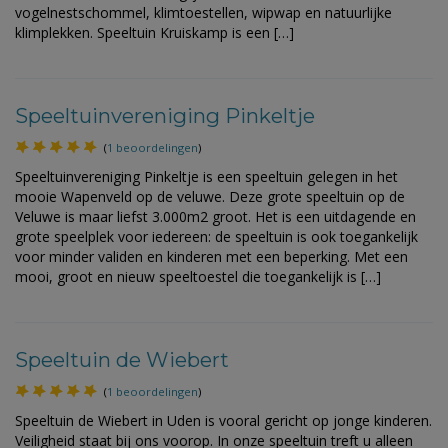
vogelnestschommel, klimtoestellen, wipwap en natuurlijke
klimplekken. Speeltuin Kruiskamp is een […]
Speeltuinvereniging Pinkeltje
(
1 beoordelingen
)
Speeltuinvereniging Pinkeltje is een speeltuin gelegen in het
mooie Wapenveld op de veluwe. Deze grote speeltuin op de
Veluwe is maar liefst 3.000m2 groot. Het is een uitdagende en
grote speelplek voor iedereen: de speeltuin is ook toegankelijk
voor minder validen en kinderen met een beperking. Met een
mooi, groot en nieuw speeltoestel die toegankelijk is […]
Speeltuin de Wiebert
(
1 beoordelingen
)
Speeltuin de Wiebert in Uden is vooral gericht op jonge kinderen.
Veiligheid staat bij ons voorop. In onze speeltuin treft u alleen