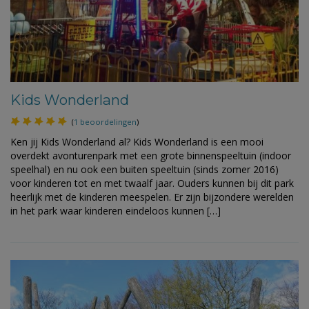
Kids Wonderland
(
1 beoordelingen
)
Ken jij Kids Wonderland al? Kids Wonderland is een mooi
overdekt avonturenpark met een grote binnenspeeltuin (indoor
speelhal) en nu ook een buiten speeltuin (sinds zomer 2016)
voor kinderen tot en met twaalf jaar. Ouders kunnen bij dit park
heerlijk met de kinderen meespelen. Er zijn bijzondere werelden
in het park waar kinderen eindeloos kunnen […]