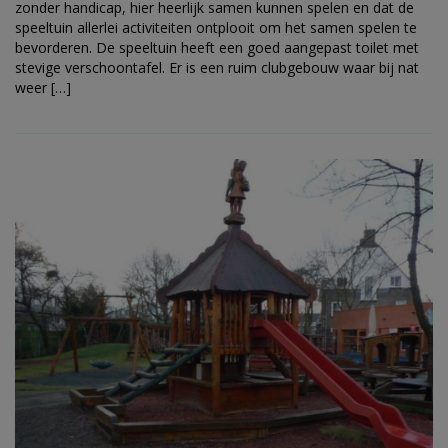
zonder handicap, hier heerlijk samen kunnen spelen en dat de
speeltuin allerlei activiteiten ontplooit om het samen spelen te
bevorderen. De speeltuin heeft een goed aangepast toilet met
stevige verschoontafel. Er is een ruim clubgebouw waar bij nat
weer […]