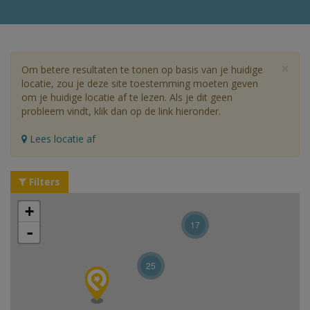
×
Om betere resultaten te tonen op basis van je huidige
locatie, zou je deze site toestemming moeten geven
om je huidige locatie af te lezen. Als je dit geen
probleem vindt, klik dan op de link hieronder.
Lees locatie af
Filters
+
17
-
25