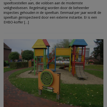
speeltoestellen aan, die voldoen aan de modernste
veiligheidseisen. Regelmatig worden door de beheerder
inspecties gehouden in de speeltuin. Eenmaal per jaar wordt de
speeltuin geïnspecteerd door een externe instantie. Er is een
EHBO-koffer […]