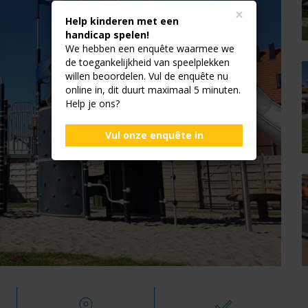
×
Help kinderen met een
handicap spelen!
We hebben een enquête waarmee we
de toegankelijkheid van speelplekken
willen beoordelen. Vul de enquête nu
online in, dit duurt maximaal 5 minuten.
Help je ons?
Vul onze enquête in