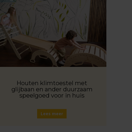
Houten klimtoestel met
glijbaan en ander duurzaam
speelgoed voor in huis
Lees meer