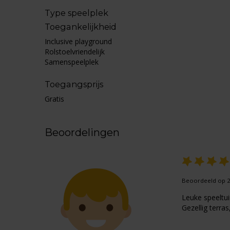
Type speelplek
Toegankelijkheid
Inclusive playground
Rolstoelvriendelijk
Samenspeelplek
Toegangsprijs
Gratis
Beoordelingen
Beoordeeld op 2
Leuke speeltui
Gezellig terra