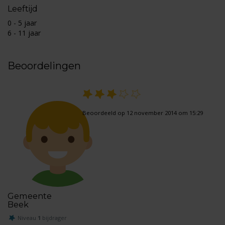
Leeftijd
0 - 5 jaar
6 - 11 jaar
Beoordelingen
Beoordeeld op 12 november 2014 om 15:29
Gemeente
Beek
Niveau
1
bijdrager