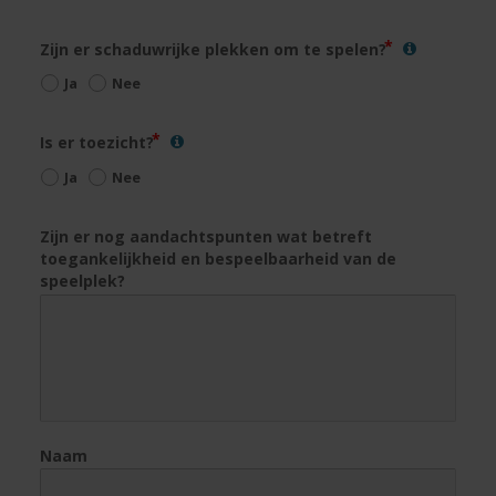
Zijn er schaduwrijke plekken om te spelen?
Ja
Nee
Is er toezicht?
Ja
Nee
Zijn er nog aandachtspunten wat betreft
toegankelijkheid en bespeelbaarheid van de
speelplek?
Naam