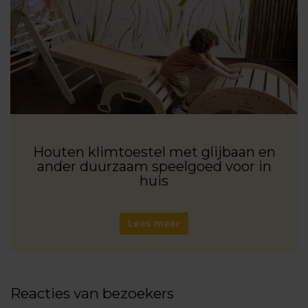
Houten klimtoestel met glijbaan en
ander duurzaam speelgoed voor in
huis
Lees meer
Reacties van bezoekers