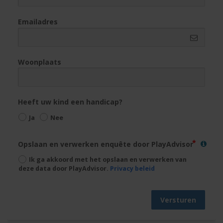
Emailadres
Woonplaats
Heeft uw kind een handicap?
Ja
Nee
Opslaan en verwerken enquête door PlayAdvisor
Ik ga akkoord met het opslaan en verwerken van
deze data door PlayAdvisor.
Privacy beleid
Versturen