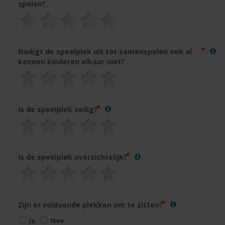
spelen?
Nodigt de speelplek uit tot samenspelen ook al
kennen kinderen elkaar niet?
Is de speelplek veilig?
Is de speelplek overzichtelijk?
Zijn er voldoende plekken om te zitten?
Ja
Nee