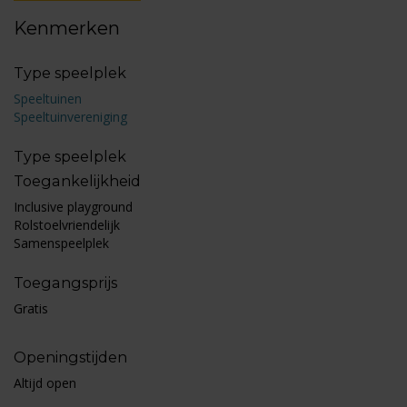
Kenmerken
Type speelplek
Speeltuinen
Speeltuinvereniging
Type speelplek
Toegankelijkheid
Inclusive playground
Rolstoelvriendelijk
Samenspeelplek
Toegangsprijs
Gratis
Openingstijden
Altijd open