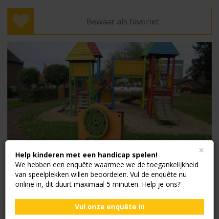
Bewaar als favoriet
×
Help kinderen met een handicap spelen!
We hebben een enquête waarmee we de toegankelijkheid
van speelplekken willen beoordelen. Vul de enquête nu
online in, dit duurt maximaal 5 minuten. Help je ons?
Vul onze enquête in