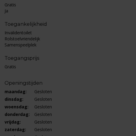
Gratis
Ja
Toegankelijkheid
Invalidentoilet
Rolstoelvriendelijk
Samenspeelplek
Toegangsprijs
Gratis
Openingstijden
maandag:
Gesloten
dinsdag:
Gesloten
woensdag:
Gesloten
donderdag:
Gesloten
vrijdag:
Gesloten
zaterdag:
Gesloten