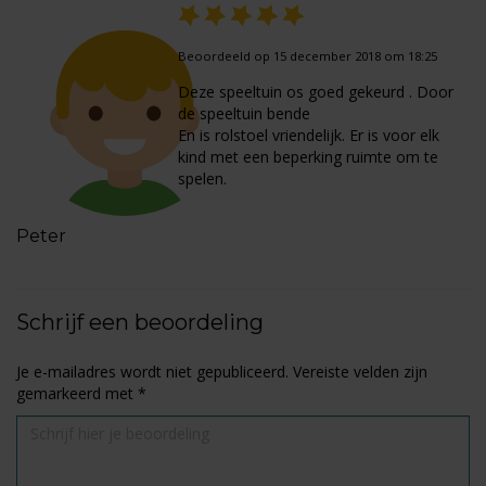
Beoordeeld op 15 december 2018 om 18:25
Deze speeltuin os goed gekeurd . Door
de speeltuin bende
En is rolstoel vriendelijk. Er is voor elk
kind met een beperking ruimte om te
spelen.
Peter
Schrijf een beoordeling
Je e-mailadres wordt niet gepubliceerd.
Vereiste velden zijn
gemarkeerd met
*