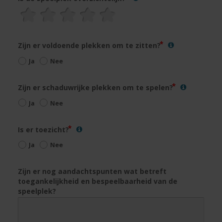
Zijn er voldoende plekken om te zitten?
Ja
Nee
Zijn er schaduwrijke plekken om te spelen?
Ja
Nee
Is er toezicht?
Ja
Nee
Zijn er nog aandachtspunten wat betreft
toegankelijkheid en bespeelbaarheid van de
speelplek?