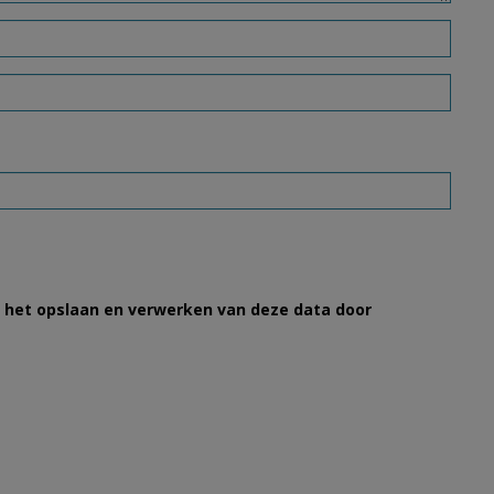
et het opslaan en verwerken van deze data door