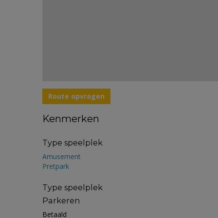
Route opvragen
Kenmerken
Type speelplek
Amusement
Pretpark
Type speelplek
Parkeren
Betaald