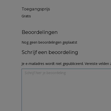
Toegangsprijs
Gratis
Beoordelingen
Nog geen beoordelingen geplaatst
Schrijf een beoordeling
Je e-mailadres wordt niet gepubliceerd.
Vereiste velden