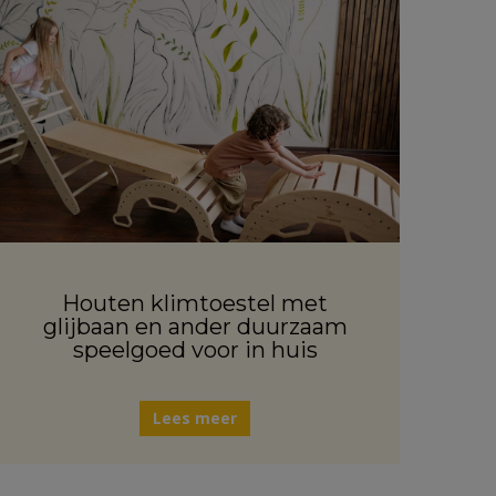
Houten klimtoestel met
glijbaan en ander duurzaam
speelgoed voor in huis
Lees meer