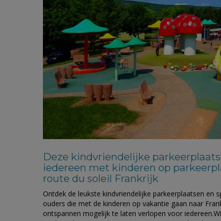
Deze kindvriendelijke parkeerplaats
iedereen met kinderen op parkeerpl
route du soleil Frankrijk
Ontdek de leukste kindvriendelijke parkeerplaatsen en sp
ouders die met de kinderen op vakantie gaan naar Frankr
ontspannen mogelijk te laten verlopen voor iedereen.Wi