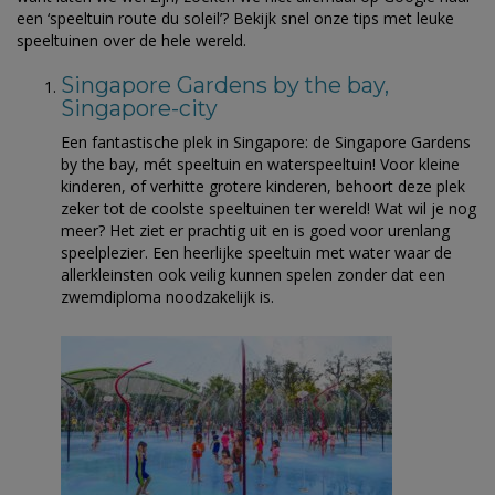
een ‘speeltuin route du soleil’? Bekijk snel onze tips met leuke
speeltuinen over de hele wereld.
Singapore Gardens by the bay,
Singapore-city
Een fantastische plek in Singapore: de Singapore Gardens
by the bay, mét speeltuin en waterspeeltuin! Voor kleine
kinderen, of verhitte grotere kinderen, behoort deze plek
zeker tot de coolste speeltuinen ter wereld! Wat wil je nog
meer? Het ziet er prachtig uit en is goed voor urenlang
speelplezier. Een heerlijke speeltuin met water waar de
allerkleinsten ook veilig kunnen spelen zonder dat een
zwemdiploma noodzakelijk is.