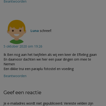
Beantwoorden
Luna
schreef:
5 oktober 2020 om 19:26
Ik Ben nog aan het twijfelen als wij een keer de Efteling gaan
En daarvoor dachten we hier een paar dingen om mee te
Nemen
Een dikke trui een paraplu fotostel en voeding
Beantwoorden
Geef een reactie
Je e-mailadres wordt niet gepubliceerd.
Vereiste velden zijn