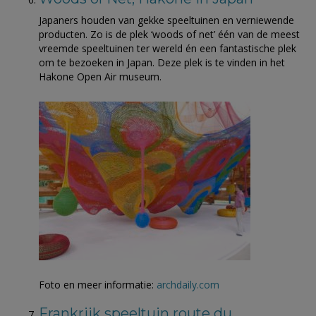
Japaners houden van gekke speeltuinen en verniewende
producten. Zo is de plek ‘woods of net’ één van de meest
vreemde speeltuinen ter wereld én een fantastische plek
om te bezoeken in Japan. Deze plek is te vinden in het
Hakone Open Air museum.
Foto en meer informatie:
archdaily.com
Frankrijk speeltuin route du