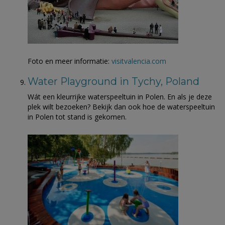
Foto en meer informatie:
visitvalencia.com
Water Playground in Tychy, Poland
Wát een kleurrijke waterspeeltuin in Polen. En als je deze
plek wilt bezoeken? Bekijk dan ook hoe de waterspeeltuin
in Polen tot stand is gekomen.