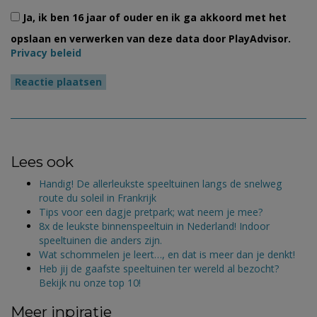
Ja, ik ben 16 jaar of ouder en ik ga akkoord met het
opslaan en verwerken van deze data door PlayAdvisor.
Privacy beleid
Lees ook
Handig! De allerleukste speeltuinen langs de snelweg
route du soleil in Frankrijk
Tips voor een dagje pretpark; wat neem je mee?
8x de leukste binnenspeeltuin in Nederland! Indoor
speeltuinen die anders zijn.
Wat schommelen je leert…, en dat is meer dan je denkt!
Heb jij de gaafste speeltuinen ter wereld al bezocht?
Bekijk nu onze top 10!
Meer inpiratie