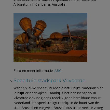
Arboretum in Canberra, Australië.
Foto en meer informatie:
ABC
Speeltuin stadspark Vilvoorde
Wat een leuke speeltuin! Mooie natuurlijke materialen en
je blijft er naar kijken. Daarbij is het hanssenspark in
Vilvoorde ook nog eens redelijk goed bereikbaar vanuit
Nederland. De speeltuin ligt redelijk in de buurt van de
stad Brussel en vliegveld Brussel dus als je veel te vroeg