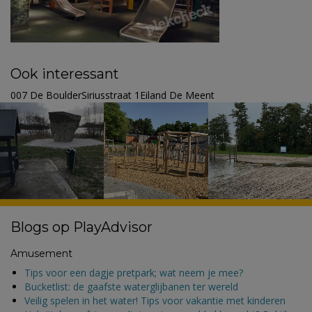
Ook interessant
007 De BoulderSiriusstraat 1Eiland De Meent
Blogs op PlayAdvisor
Amusement
Tips voor een dagje pretpark; wat neem je mee?
Bucketlist: de gaafste waterglijbanen ter wereld
Veilig spelen in het water! Tips voor vakantie met kinderen