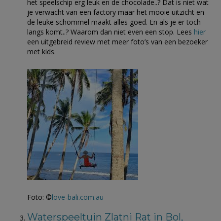
het speelschip erg leuk en de chocolade..? Dat is niet wat
je verwacht van een factory maar het mooie uitzicht en
de leuke schommel maakt alles goed. En als je er toch
langs komt..? Waarom dan niet even een stop. Lees
hier
een uitgebreid review met meer foto’s van een bezoeker
met kids.
Foto: ©
love-bali.com.au
Waterspeeltuin Zlatni Rat in Bol,