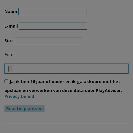
Naam
E-mail
Site
Foto's
Ja, ik ben 16 jaar of ouder en ik ga akkoord met het
opslaan en verwerken van deze data door PlayAdvisor.
Privacy beleid