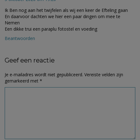
Ik Ben nog aan het twijfelen als wij een keer de Efteling gaan
En daarvoor dachten we hier een paar dingen om mee te
Nemen
Een dikke trui een paraplu fotostel en voeding
Beantwoorden
Geef een reactie
Je e-mailadres wordt niet gepubliceerd.
Vereiste velden zijn
gemarkeerd met
*