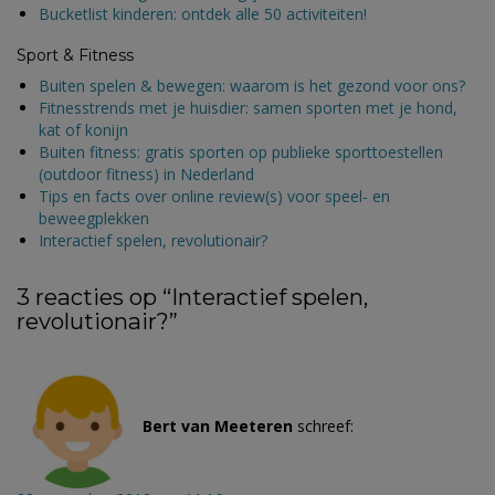
Bucketlist kinderen: ontdek alle 50 activiteiten!
Sport & Fitness
Buiten spelen & bewegen: waarom is het gezond voor ons?
Fitnesstrends met je huisdier: samen sporten met je hond,
kat of konijn
Buiten fitness: gratis sporten op publieke sporttoestellen
(outdoor fitness) in Nederland
Tips en facts over online review(s) voor speel- en
beweegplekken
Interactief spelen, revolutionair?
3 reacties op “
Interactief spelen,
revolutionair?
”
Bert van Meeteren
schreef: