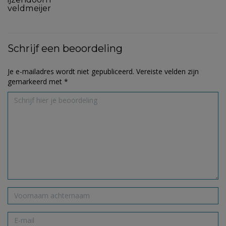
veldmeijer
Schrijf een beoordeling
Je e-mailadres wordt niet gepubliceerd.
Vereiste velden zijn
gemarkeerd met
*