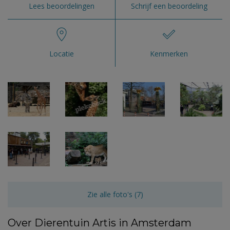
Lees beoordelingen
Schrijf een beoordeling
Locatie
Kenmerken
Zie alle foto's (7)
Over Dierentuin Artis in Amsterdam