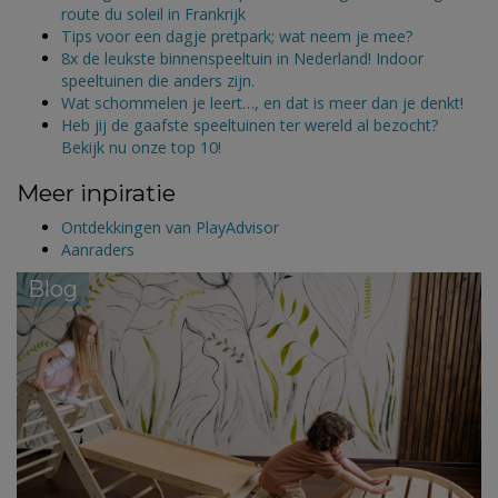
route du soleil in Frankrijk
Tips voor een dagje pretpark; wat neem je mee?
8x de leukste binnenspeeltuin in Nederland! Indoor
speeltuinen die anders zijn.
Wat schommelen je leert…, en dat is meer dan je denkt!
Heb jij de gaafste speeltuinen ter wereld al bezocht?
Bekijk nu onze top 10!
Meer inpiratie
Ontdekkingen van PlayAdvisor
Aanraders
Blog