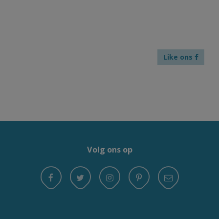
Like ons
Volg ons op