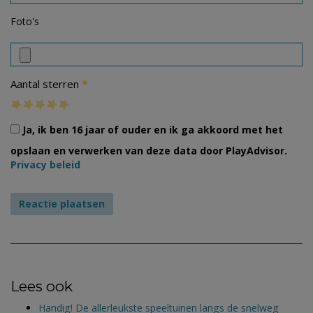
Foto's
*
Aantal sterren
Ja, ik ben 16 jaar of ouder en ik ga akkoord met het
opslaan en verwerken van deze data door PlayAdvisor.
Privacy beleid
Lees ook
Handig! De allerleukste speeltuinen langs de snelweg