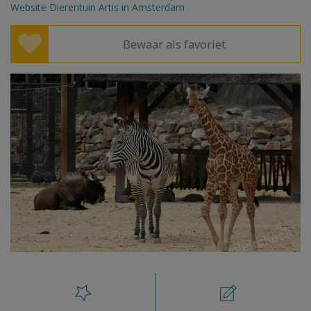
Website Dierentuin Artis in Amsterdam
Bewaar als favoriet