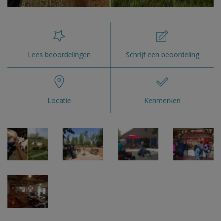
Lees beoordelingen
Schrijf een beoordeling
Locatie
Kenmerken