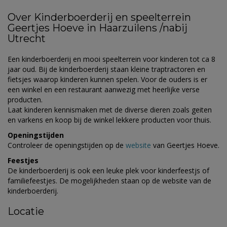
Over Kinderboerderij en speelterrein
Geertjes Hoeve in Haarzuilens /nabij
Utrecht
Een kinderboerderij en mooi speelterrein voor kinderen tot ca 8
jaar oud. Bij de kinderboerderij staan kleine traptractoren en
fietsjes waarop kinderen kunnen spelen. Voor de ouders is er
een winkel en een restaurant aanwezig met heerlijke verse
producten.
Laat kinderen kennismaken met de diverse dieren zoals geiten
en varkens en koop bij de winkel lekkere producten voor thuis.
Openingstijden
Controleer de openingstijden op de
website
van Geertjes Hoeve.
Feestjes
De kinderboerderij is ook een leuke plek voor kinderfeestjs of
familiefeestjes. De mogelijkheden staan op de website van de
kinderboerderij.
Locatie