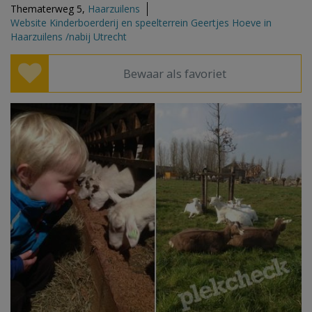
Thematerweg 5,
Haarzuilens
Website Kinderboerderij en speelterrein Geertjes Hoeve in
Haarzuilens /nabij Utrecht
Bewaar als favoriet