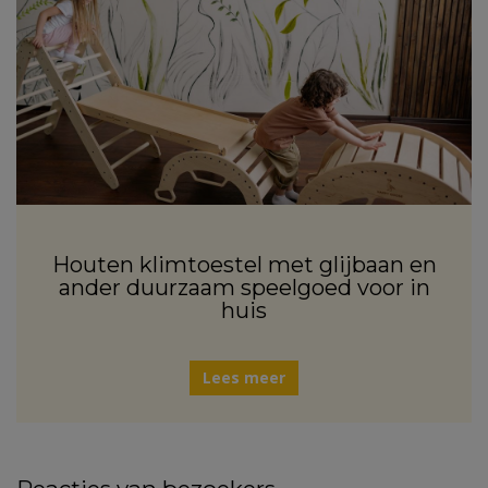
Houten klimtoestel met glijbaan en
ander duurzaam speelgoed voor in
huis
Lees meer