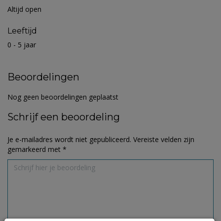
Altijd open
Leeftijd
0 - 5 jaar
Beoordelingen
Nog geen beoordelingen geplaatst
Schrijf een beoordeling
Je e-mailadres wordt niet gepubliceerd.
Vereiste velden zijn
gemarkeerd met
*