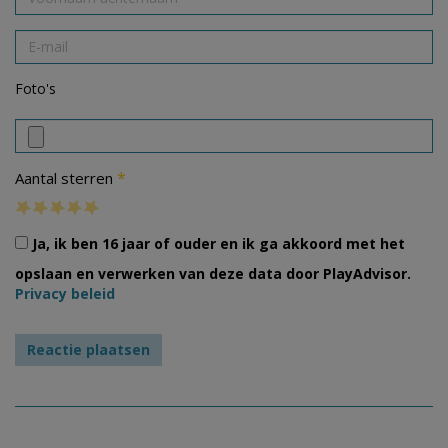
Foto's
*
Aantal sterren
Ja, ik ben 16 jaar of ouder en ik ga akkoord met het
opslaan en verwerken van deze data door PlayAdvisor.
Privacy beleid