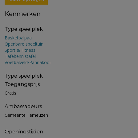
Kenmerken
Type speelplek
Basketbalpaal
Openbare speeltuin
Sport & Fitness
Tafeltennistafel
Voetbalveld/Pannakooi
Type speelplek
Toegangsprijs
Gratis
Ambassadeurs
Gemeente Terneuzen
Openingstijden