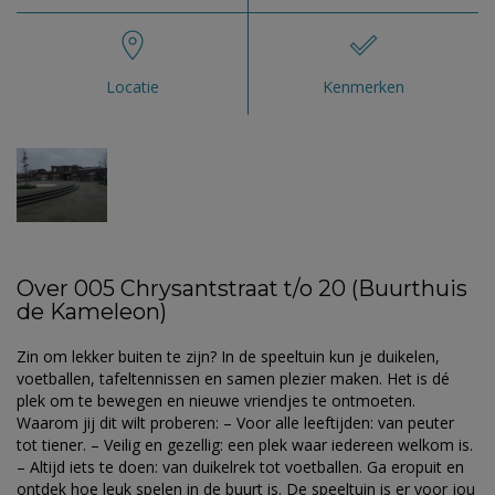
Locatie
Kenmerken
Over 005 Chrysantstraat t/o 20 (Buurthuis
de Kameleon)
Zin om lekker buiten te zijn? In de speeltuin kun je duikelen,
voetballen, tafeltennissen en samen plezier maken. Het is dé
plek om te bewegen en nieuwe vriendjes te ontmoeten.
Waarom jij dit wilt proberen: – Voor alle leeftijden: van peuter
tot tiener. – Veilig en gezellig: een plek waar iedereen welkom is.
– Altijd iets te doen: van duikelrek tot voetballen. Ga eropuit en
ontdek hoe leuk spelen in de buurt is. De speeltuin is er voor jou