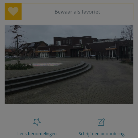
Bewaar als favoriet
Lees beoordelingen
Schrijf een beoordeling