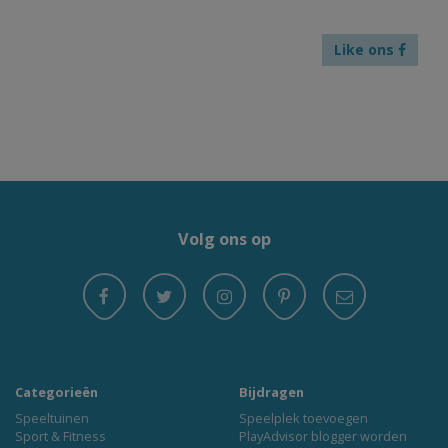
Like ons
Volg ons op
Categorieën
Bijdragen
Speeltuinen
Speelplek toevoegen
Sport & Fitness
PlayAdvisor blogger worden