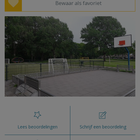
Bewaar als favoriet
Lees beoordelingen
Schrijf een beoordeling