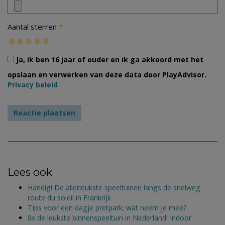
*
Aantal sterren
Ja, ik ben 16 jaar of ouder en ik ga akkoord met het
opslaan en verwerken van deze data door PlayAdvisor.
Privacy beleid
Lees ook
Handig! De allerleukste speeltuinen langs de snelweg
route du soleil in Frankrijk
Tips voor een dagje pretpark; wat neem je mee?
8x de leukste binnenspeeltuin in Nederland! Indoor