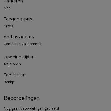
Parkeren
Nee
Toegangsprijs
Gratis
Ambassadeurs
Gemeente Zaltbommel
Openingstijden
Altijd open
Faciliteiten
Bankje
Beoordelingen
Nog geen beoordelingen geplaatst