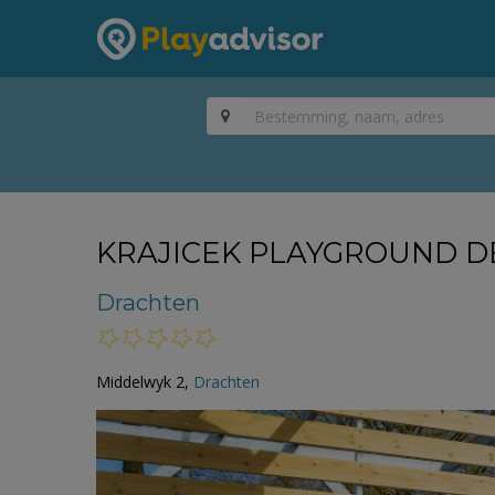
KRAJICEK PLAYGROUND D
Drachten
Middelwyk 2,
Drachten