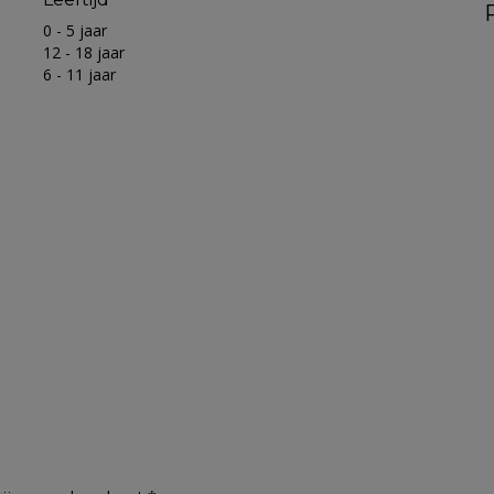
0 - 5 jaar
12 - 18 jaar
6 - 11 jaar