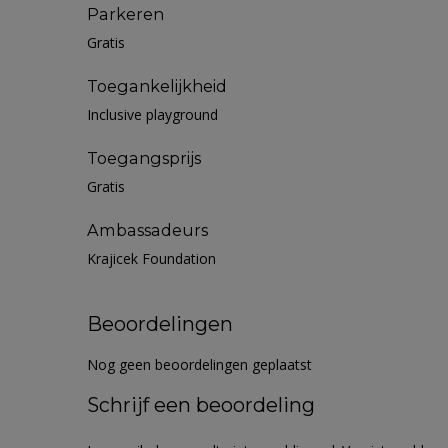
Parkeren
Gratis
Toegankelijkheid
Inclusive playground
Toegangsprijs
Gratis
Ambassadeurs
Krajicek Foundation
Beoordelingen
Nog geen beoordelingen geplaatst
Schrijf een beoordeling