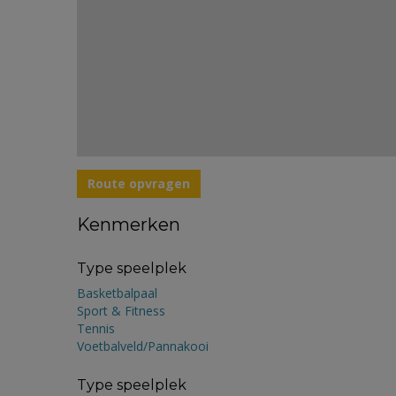
Route opvragen
Kenmerken
Type speelplek
Basketbalpaal
Sport & Fitness
Tennis
Voetbalveld/Pannakooi
Type speelplek