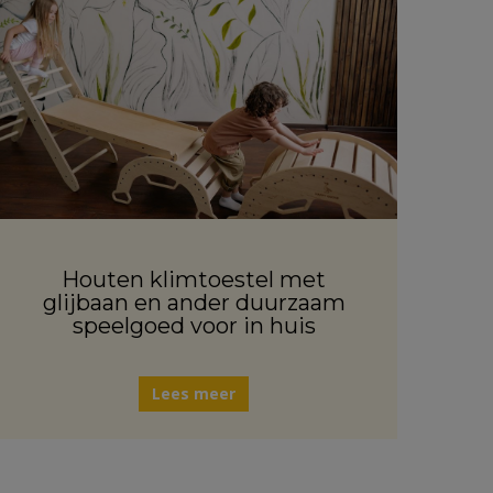
Houten klimtoestel met
glijbaan en ander duurzaam
speelgoed voor in huis
Lees meer