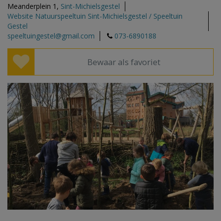
Meanderplein 1,
Sint-Michielsgestel
Website Natuurspeeltuin Sint-Michielsgestel / Speeltuin
Gestel
speeltuingestel@gmail.com
073-6890188
Bewaar als favoriet