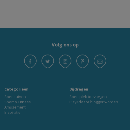
Volg ons op
Categorieën
Bijdragen
Speeltuinen
Speelplek toevoegen
Sport & Fitness
PlayAdvisor blogger worden
Amusement
Inspiratie