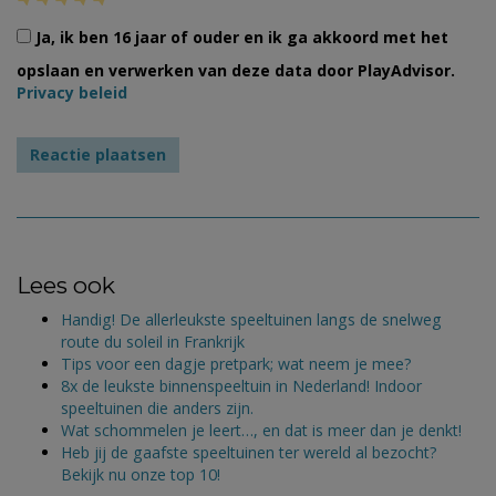
Ja, ik ben 16 jaar of ouder en ik ga akkoord met het
opslaan en verwerken van deze data door PlayAdvisor.
Privacy beleid
Lees ook
Handig! De allerleukste speeltuinen langs de snelweg
route du soleil in Frankrijk
Tips voor een dagje pretpark; wat neem je mee?
8x de leukste binnenspeeltuin in Nederland! Indoor
speeltuinen die anders zijn.
Wat schommelen je leert…, en dat is meer dan je denkt!
Heb jij de gaafste speeltuinen ter wereld al bezocht?
Bekijk nu onze top 10!