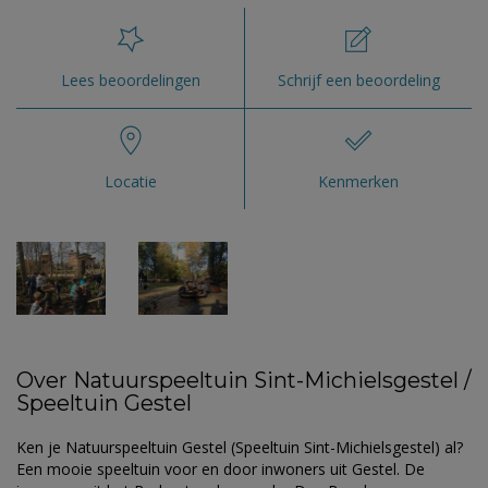
Lees beoordelingen
Schrijf een beoordeling
Locatie
Kenmerken
Over Natuurspeeltuin Sint-Michielsgestel /
Speeltuin Gestel
Ken je Natuurspeeltuin Gestel (Speeltuin Sint-Michielsgestel) al?
Een mooie speeltuin voor en door inwoners uit Gestel. De