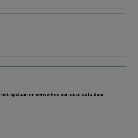
et het opslaan en verwerken van deze data door