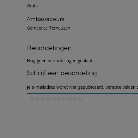
Gratis
Ambassadeurs
Gemeente Terneuzen
Beoordelingen
Nog geen beoordelingen geplaatst
Schrijf een beoordeling
Je e-mailadres wordt niet gepubliceerd.
Vereiste velden