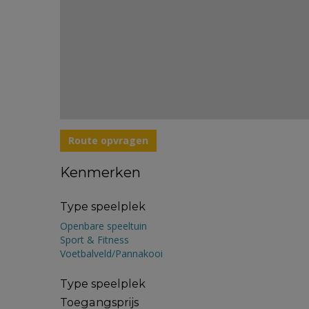
Route opvragen
Kenmerken
Type speelplek
Openbare speeltuin
Sport & Fitness
Voetbalveld/Pannakooi
Type speelplek
Toegangsprijs