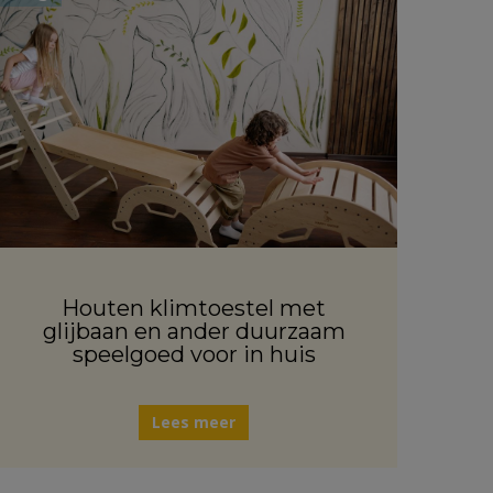
Houten klimtoestel met
glijbaan en ander duurzaam
speelgoed voor in huis
Lees meer