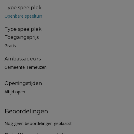
Type speelplek
Openbare speeltuin
Type speelplek
Toegangsprijs
Gratis
Ambassadeurs
Gemeente Terneuzen
Openingstijden
Altijd open
Beoordelingen
Nog geen beoordelingen geplaatst