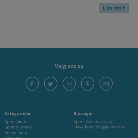
Like ons
Volg ons op
Categorieën
Bijdragen
Speeltuinen
Speelplek toevoegen
Sport & Fitness
PlayAdvisor blogger worden
Amusement
Inspiratie