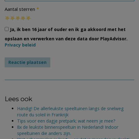
*
Aantal sterren
Ja, ik ben 16 jaar of ouder en ik ga akkoord met het
opslaan en verwerken van deze data door PlayAdvisor.
Privacy beleid
Lees ook
Handig! De allerleukste speeltuinen langs de snelweg
route du soleil in Frankrijk
Tips voor een dagje pretpark; wat neem je mee?
8x de leukste binnenspeeltuin in Nederland! Indoor
speeltuinen die anders zijn.