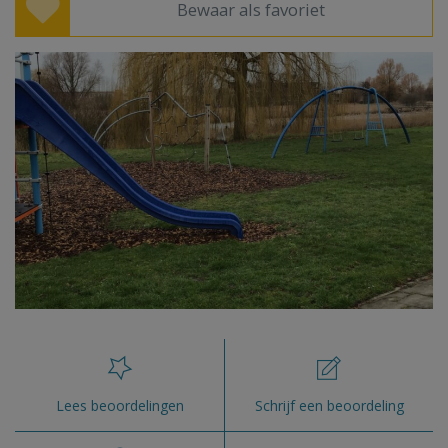
Bewaar als favoriet
Lees beoordelingen
Schrijf een beoordeling