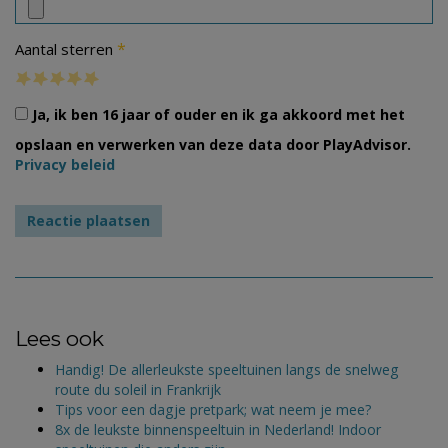
*
Aantal sterren
Ja, ik ben 16 jaar of ouder en ik ga akkoord met het
opslaan en verwerken van deze data door PlayAdvisor.
Privacy beleid
Lees ook
Handig! De allerleukste speeltuinen langs de snelweg
route du soleil in Frankrijk
Tips voor een dagje pretpark; wat neem je mee?
8x de leukste binnenspeeltuin in Nederland! Indoor