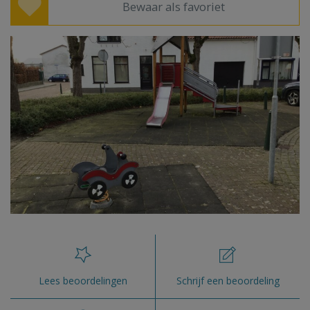
Bewaar als favoriet
Lees beoordelingen
Schrijf een beoordeling