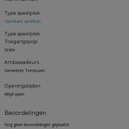
Type speelplek
Openbare speeltuin
Type speelplek
Toegangsprijs
Gratis
Ambassadeurs
Gemeente Terneuzen
Openingstijden
Altijd open
Beoordelingen
Nog geen beoordelingen geplaatst