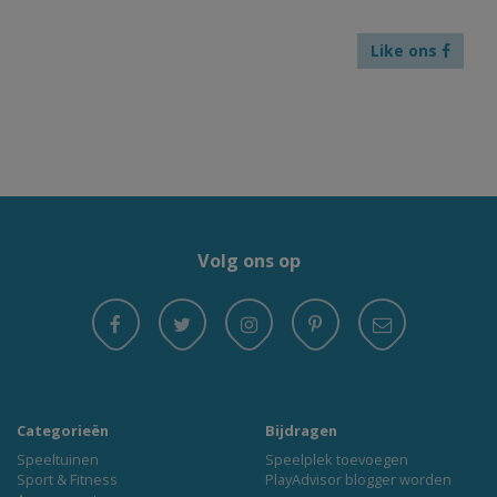
Like ons
Volg ons op
Categorieën
Bijdragen
Speeltuinen
Speelplek toevoegen
Sport & Fitness
PlayAdvisor blogger worden