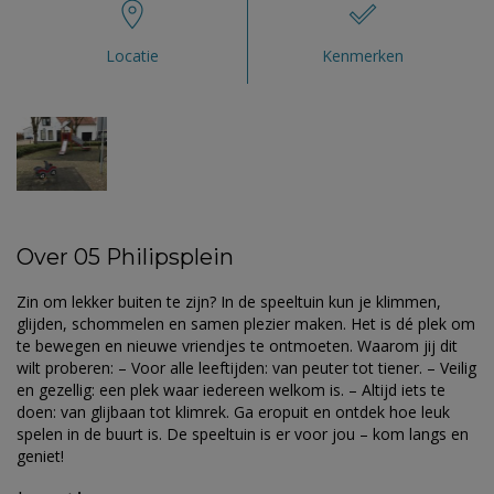
Locatie
Kenmerken
Over 05 Philipsplein
Zin om lekker buiten te zijn? In de speeltuin kun je klimmen,
glijden, schommelen en samen plezier maken. Het is dé plek om
te bewegen en nieuwe vriendjes te ontmoeten. Waarom jij dit
wilt proberen: – Voor alle leeftijden: van peuter tot tiener. – Veilig
en gezellig: een plek waar iedereen welkom is. – Altijd iets te
doen: van glijbaan tot klimrek. Ga eropuit en ontdek hoe leuk
spelen in de buurt is. De speeltuin is er voor jou – kom langs en
geniet!