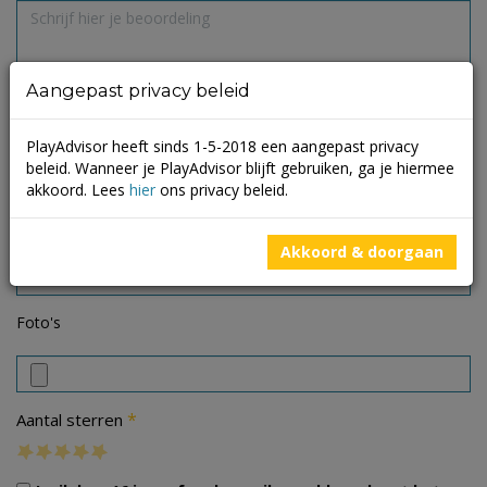
Aangepast privacy beleid
PlayAdvisor heeft sinds 1-5-2018 een aangepast privacy
beleid. Wanneer je PlayAdvisor blijft gebruiken, ga je hiermee
akkoord. Lees
hier
ons privacy beleid.
Akkoord & doorgaan
Foto's
*
Aantal sterren