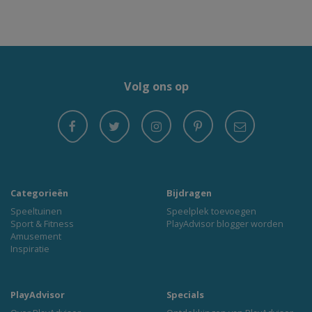
Volg ons op
Categorieën
Bijdragen
Speeltuinen
Speelplek toevoegen
Sport & Fitness
PlayAdvisor blogger worden
Amusement
Inspiratie
PlayAdvisor
Specials