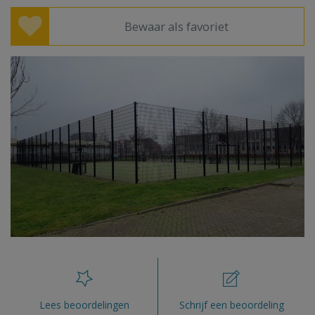
Bewaar als favoriet
Lees beoordelingen
Schrijf een beoordeling