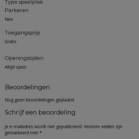
Type speelplek
Parkeren
Nee
Toegangsprijs
Gratis
Openingstijden
Altijd open
Beoordelingen
Nog geen beoordelingen geplaatst
Schrijf een beoordeling
Je e-mailadres wordt niet gepubliceerd.
Vereiste velden zijn
gemarkeerd met
*