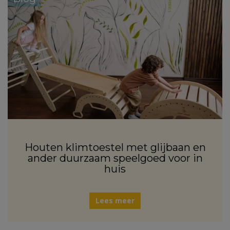
Houten klimtoestel met glijbaan en
ander duurzaam speelgoed voor in
huis
Lees meer