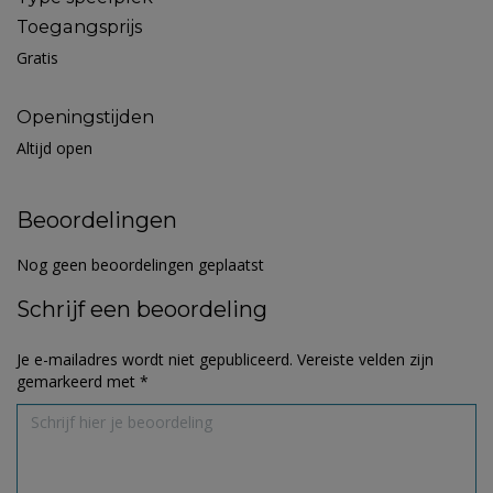
Toegangsprijs
Gratis
Openingstijden
Altijd open
Beoordelingen
Nog geen beoordelingen geplaatst
Schrijf een beoordeling
Je e-mailadres wordt niet gepubliceerd.
Vereiste velden zijn
gemarkeerd met
*