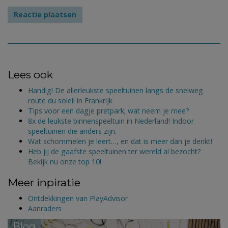
Lees ook
Handig! De allerleukste speeltuinen langs de snelweg
route du soleil in Frankrijk
Tips voor een dagje pretpark; wat neem je mee?
8x de leukste binnenspeeltuin in Nederland! Indoor
speeltuinen die anders zijn.
Wat schommelen je leert…, en dat is meer dan je denkt!
Heb jij de gaafste speeltuinen ter wereld al bezocht?
Bekijk nu onze top 10!
Meer inpiratie
Ontdekkingen van PlayAdvisor
Aanraders
Blog