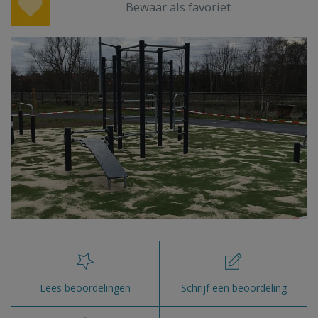
Bewaar als favoriet
Lees beoordelingen
Schrijf een beoordeling