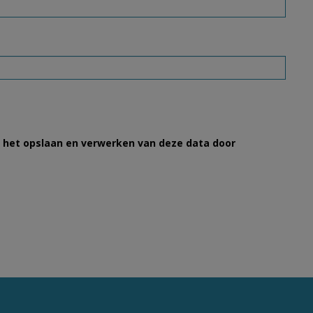
et het opslaan en verwerken van deze data door