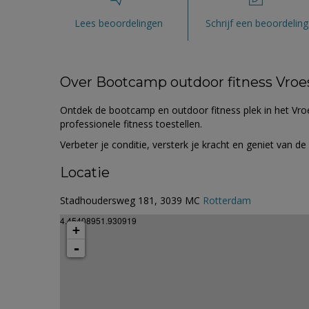
Lees beoordelingen
Schrijf een beoordeling
Over Bootcamp outdoor fitness Vro
Ontdek de bootcamp en outdoor fitness plek in het Vroe
professionele fitness toestellen.
Verbeter je conditie, versterk je kracht en geniet van de
Locatie
Stadhoudersweg 181, 3039 MC
Rotterdam
4.45408951.930919
+
-