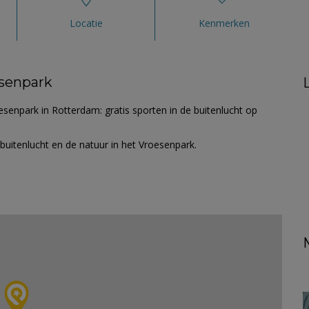
Locatie
Kenmerken
esenpark
senpark in Rotterdam: gratis sporten in de buitenlucht op
 buitenlucht en de natuur in het Vroesenpark.