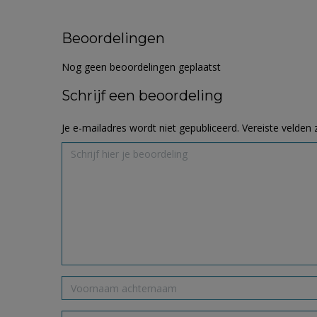
Beoordelingen
Nog geen beoordelingen geplaatst
Schrijf een beoordeling
Je e-mailadres wordt niet gepubliceerd.
Vereiste velden