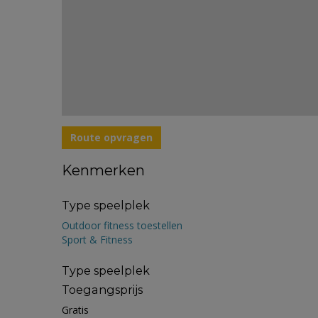
Route opvragen
Kenmerken
Type speelplek
Outdoor fitness toestellen
Sport & Fitness
Type speelplek
Toegangsprijs
Gratis