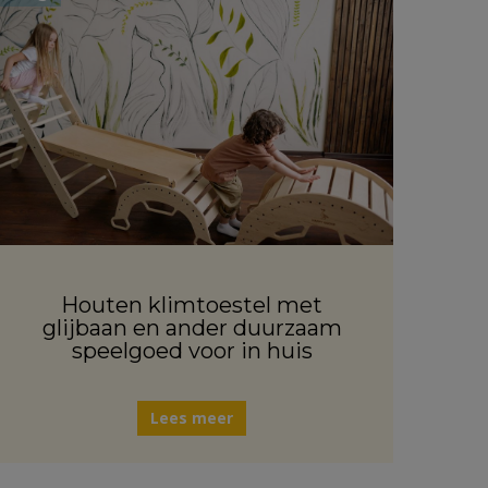
Houten klimtoestel met
glijbaan en ander duurzaam
speelgoed voor in huis
Lees meer