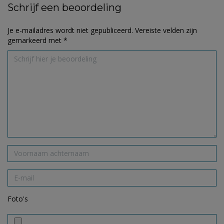
Schrijf een beoordeling
Je e-mailadres wordt niet gepubliceerd.
Vereiste velden zijn
gemarkeerd met
*
Foto's