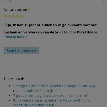
*
Aantal sterren
Ja, ik ben 16 jaar of ouder en ik ga akkoord met het
opslaan en verwerken van deze data door PlayAdvisor.
Privacy beleid
Lees ook
Handig! De allerleukste speeltuinen langs de snelweg
route du soleil in Frankrijk
Tips voor een dagje pretpark; wat neem je mee?
8x de leukste binnenspeeltuin in Nederland! Indoor
speeltuinen die anders zijn.