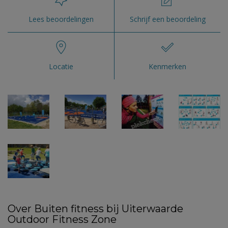
Lees beoordelingen
Schrijf een beoordeling
Locatie
Kenmerken
Over Buiten fitness bij Uiterwaarde
Outdoor Fitness Zone