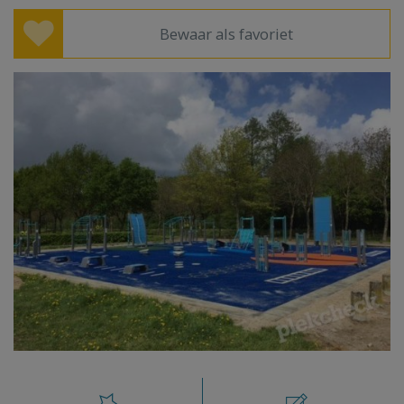
Bewaar als favoriet