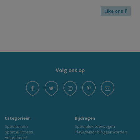
Like ons
Volg ons op
Categorieën
Bijdragen
Speeltuinen
Speelplek toevoegen
Sport & Fitness
PlayAdvisor blogger worden
Amusement