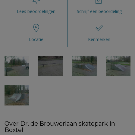
Lees beoordelingen
Schrijf een beoordeling
Locatie
Kenmerken
Over Dr. de Brouwerlaan skatepark in
Boxtel