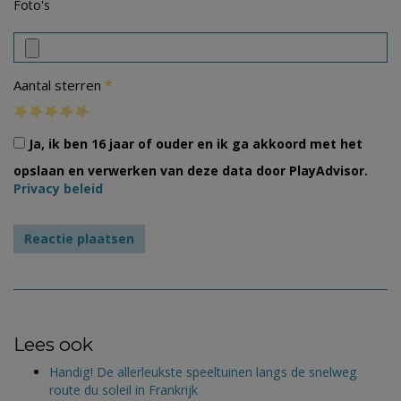
Foto's
*
Aantal sterren
Ja, ik ben 16 jaar of ouder en ik ga akkoord met het
opslaan en verwerken van deze data door PlayAdvisor.
Privacy beleid
Lees ook
Handig! De allerleukste speeltuinen langs de snelweg
route du soleil in Frankrijk