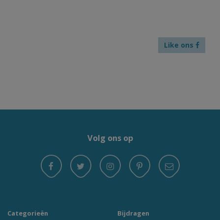
Like ons
Volg ons op
Categorieën
Bijdragen