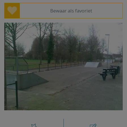
Bewaar als favoriet