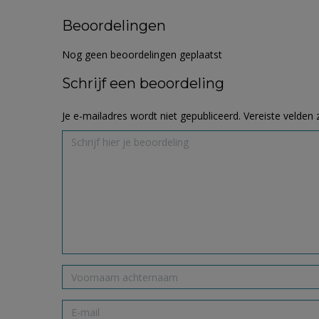
Beoordelingen
Nog geen beoordelingen geplaatst
Schrijf een beoordeling
Je e-mailadres wordt niet gepubliceerd.
Vereiste velden