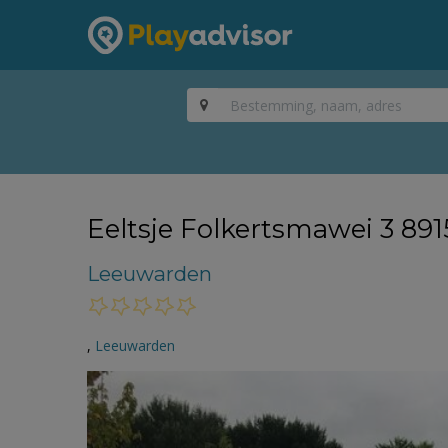
Eeltsje Folkertsmawei 3 891
Leeuwarden
,
Leeuwarden