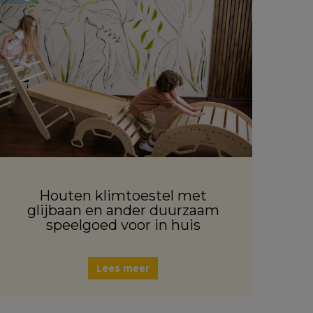
Houten klimtoestel met
glijbaan en ander duurzaam
speelgoed voor in huis
Lees meer