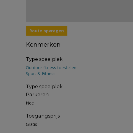
Route opvragen
Kenmerken
Type speelplek
Outdoor fitness toestellen
Sport & Fitness
Type speelplek
Parkeren
Nee
Toegangsprijs
Gratis