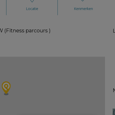
Locatie
Kenmerken
 (Fitness parcours )