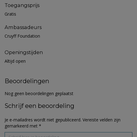
Toegangsprijs
Gratis
Ambassadeurs
Cruyff Foundation
Openingstijden
Altijd open
Beoordelingen
Nog geen beoordelingen geplaatst
Schrijf een beoordeling
Je e-mailadres wordt niet gepubliceerd.
Vereiste velden zijn
gemarkeerd met
*