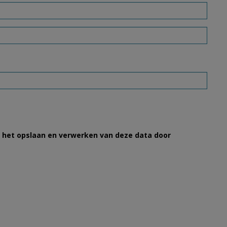
et het opslaan en verwerken van deze data door