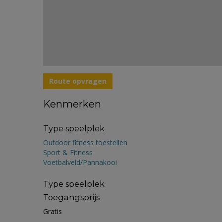
Route opvragen
Kenmerken
Type speelplek
Outdoor fitness toestellen
Sport & Fitness
Voetbalveld/Pannakooi
Type speelplek
Toegangsprijs
Gratis