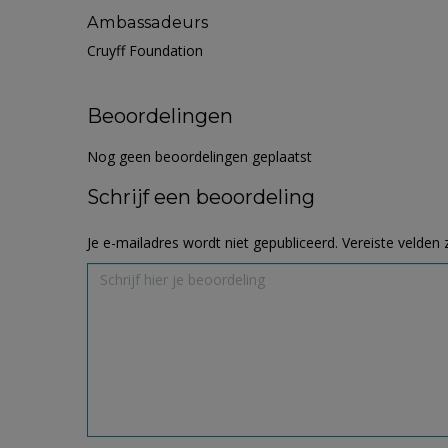
Ambassadeurs
Cruyff Foundation
Beoordelingen
Nog geen beoordelingen geplaatst
Schrijf een beoordeling
Je e-mailadres wordt niet gepubliceerd.
Vereiste velden