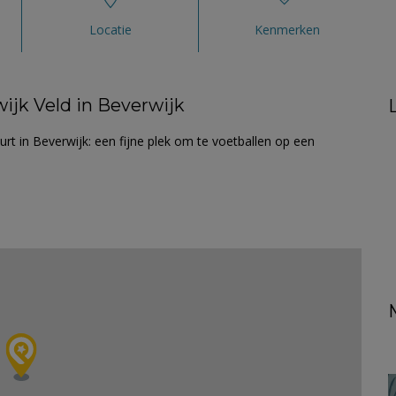
Locatie
Kenmerken
ijk Veld in Beverwijk
urt in Beverwijk: een fijne plek om te voetballen op een