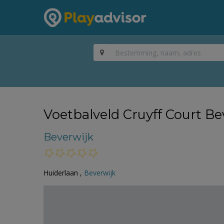
Voetbalveld Cruyff Court Be
Beverwijk
Huiderlaan ,
Beverwijk