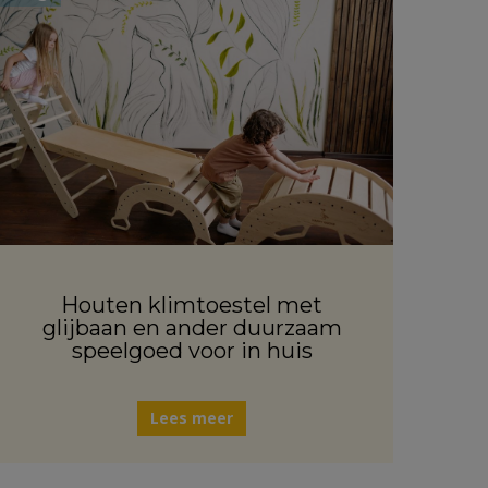
Houten klimtoestel met
glijbaan en ander duurzaam
speelgoed voor in huis
Lees meer