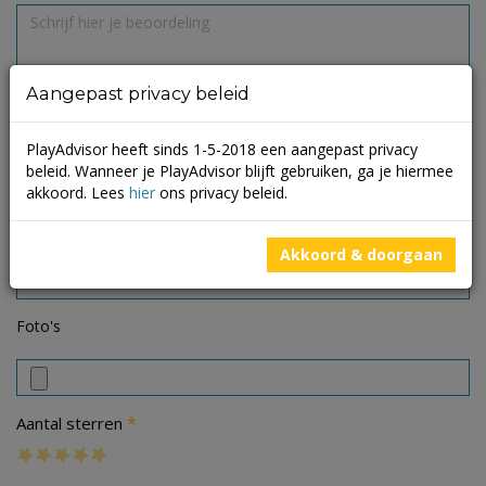
Aangepast privacy beleid
PlayAdvisor heeft sinds 1-5-2018 een aangepast privacy
beleid. Wanneer je PlayAdvisor blijft gebruiken, ga je hiermee
akkoord. Lees
hier
ons privacy beleid.
Akkoord & doorgaan
Foto's
*
Aantal sterren