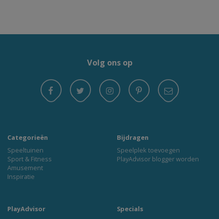
Volg ons op
Categorieën
Bijdragen
Speeltuinen
Speelplek toevoegen
Sport & Fitness
PlayAdvisor blogger worden
Amusement
Inspiratie
PlayAdvisor
Specials