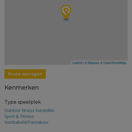
Leaflet
| ©
Mapbox
©
OpenStreetMap
Route opvragen
Kenmerken
Type speelplek
Outdoor fitness toestellen
Sport & Fitness
Voetbalveld/Pannakooi