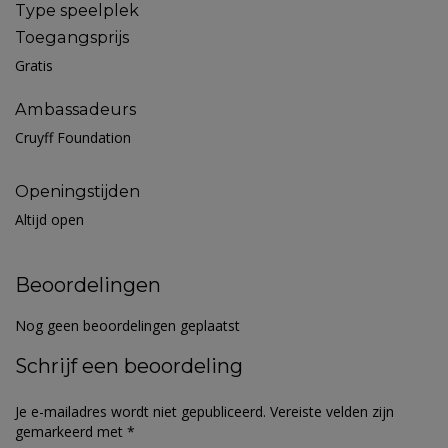
Type speelplek
Toegangsprijs
Gratis
Ambassadeurs
Cruyff Foundation
Openingstijden
Altijd open
Beoordelingen
Nog geen beoordelingen geplaatst
Schrijf een beoordeling
Je e-mailadres wordt niet gepubliceerd.
Vereiste velden zijn
gemarkeerd met
*