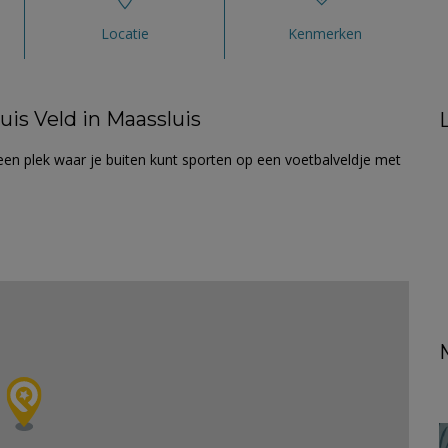
Locatie
Kenmerken
uis Veld in Maassluis
 een plek waar je buiten kunt sporten op een voetbalveldje met