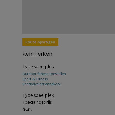
Route opvragen
Kenmerken
Type speelplek
Outdoor fitness toestellen
Sport & Fitness
Voetbalveld/Pannakooi
Type speelplek
Toegangsprijs
Gratis