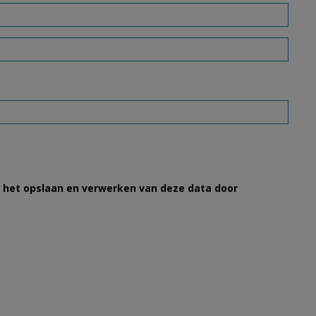
et het opslaan en verwerken van deze data door