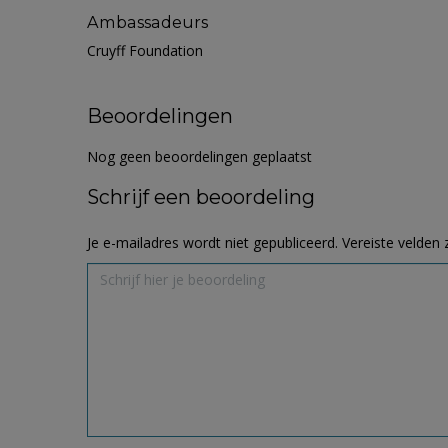
Ambassadeurs
Cruyff Foundation
Beoordelingen
Nog geen beoordelingen geplaatst
Schrijf een beoordeling
Je e-mailadres wordt niet gepubliceerd.
Vereiste velden