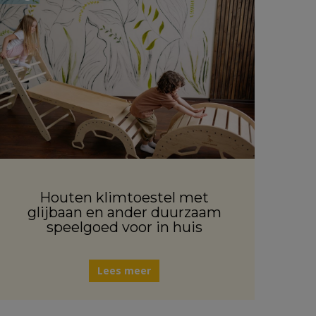
Houten klimtoestel met
glijbaan en ander duurzaam
speelgoed voor in huis
Lees meer