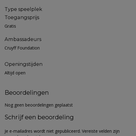
Type speelplek
Toegangsprijs
Gratis
Ambassadeurs
Cruyff Foundation
Openingstijden
Altijd open
Beoordelingen
Nog geen beoordelingen geplaatst
Schrijf een beoordeling
Je e-mailadres wordt niet gepubliceerd.
Vereiste velden zijn