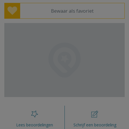
Bewaar als favoriet
Lees beoordelingen
Schrijf een beoordeling